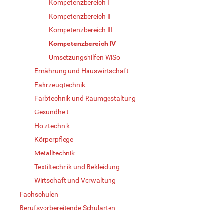
Kompetenzbereich I
Kompetenzbereich II
Kompetenzbereich III
Kompetenzbereich IV
Umsetzungshilfen WiSo
Ernährung und Hauswirtschaft
Fahrzeugtechnik
Farbtechnik und Raumgestaltung
Gesundheit
Holztechnik
Körperpflege
Metalltechnik
Textiltechnik und Bekleidung
Wirtschaft und Verwaltung
Fachschulen
Berufsvorbereitende Schularten