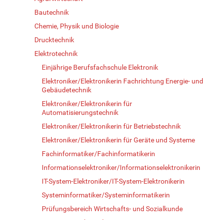
Bautechnik
Chemie, Physik und Biologie
Drucktechnik
Elektrotechnik
Einjährige Berufsfachschule Elektronik
Elektroniker/Elektronikerin Fachrichtung Energie- und
Gebäudetechnik
Elektroniker/Elektronikerin für
Automatisierungstechnik
Elektroniker/Elektronikerin für Betriebstechnik
Elektroniker/Elektronikerin für Geräte und Systeme
Fachinformatiker/Fachinformatikerin
Informationselektroniker/Informationselektronikerin
IT-System-Elektroniker/IT-System-Elektronikerin
Systeminformatiker/Systeminformatikerin
Prüfungsbereich Wirtschafts- und Sozialkunde