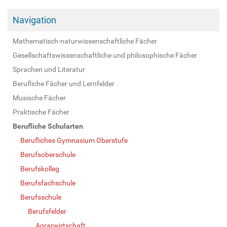
Navigation
Mathematisch-naturwissenschaftliche Fächer
Gesellschaftswissenschaftliche und philosophische Fächer
Sprachen und Literatur
Berufliche Fächer und Lernfelder
Musische Fächer
Praktische Fächer
Berufliche Schularten
Berufliches Gymnasium Oberstufe
Berufsoberschule
Berufskolleg
Berufsfachschule
Berufsschule
Berufsfelder
Agrarwirtschaft