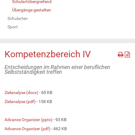
Schulartübergreifend
Übergänge gestalten
Schularten
Sport
Kompetenzbereich IV
Entscheidungen im Rahmen einer beruflichen
Selbstständigkeit treffen
Zielanalyse (docx)
- 60 KB
Zielanalyse (pdf)
- 158 KB
Advance Organizer (pptx)
- 93 KB
Advance Organizer (pdf)
- 462 KB