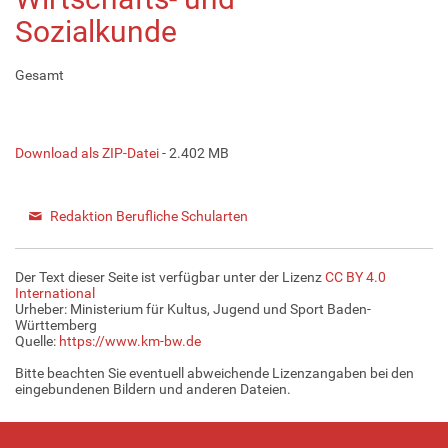
Sozialkunde
Gesamt
Download als ZIP-Datei
- 2.402 MB
Redaktion Berufliche Schularten
Der Text dieser Seite ist verfügbar unter der Lizenz
CC BY 4.0
International
Urheber: Ministerium für Kultus, Jugend und Sport Baden-
Württemberg
Quelle:
https://www.km-bw.de
Bitte beachten Sie eventuell abweichende Lizenzangaben bei den
eingebundenen Bildern und anderen Dateien.