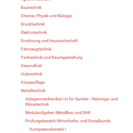
Bautechnik
Chemie, Physik und Biologie
Drucktechnik
Elektrotechnik
Ernährung und Hauswirtschaft
Fahrzeugtechnik
Farbtechnik und Raumgestaltung
Gesundheit
Holztechnik
Körperpflege
Metalltechnik
Anlagenmechaniker/-in für Sanitär-, Heizungs- und
Klimatechnik
Modulaufgaben Metallbau und SHK
Prüfungsbereich Wirtschafts- und Sozialkunde
Kompetenzbereich I