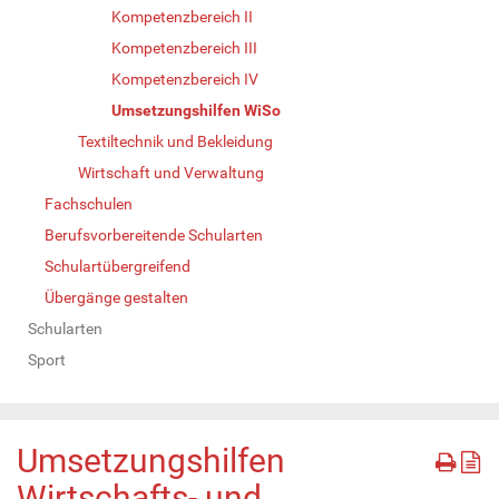
Kompetenzbereich II
Kompetenzbereich III
Kompetenzbereich IV
Umsetzungshilfen WiSo
Textiltechnik und Bekleidung
Wirtschaft und Verwaltung
Fachschulen
Berufsvorbereitende Schularten
Schulartübergreifend
Übergänge gestalten
Schularten
Sport
Umsetzungshilfen
Wirtschafts- und