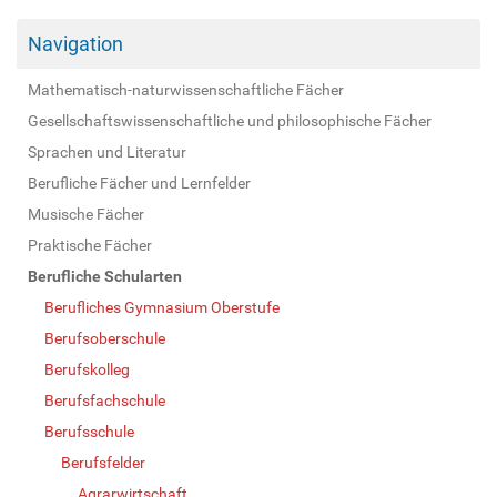
Navigation
Mathematisch-naturwissenschaftliche Fächer
Gesellschaftswissenschaftliche und philosophische Fächer
Sprachen und Literatur
Berufliche Fächer und Lernfelder
Musische Fächer
Praktische Fächer
Berufliche Schularten
Berufliches Gymnasium Oberstufe
Berufsoberschule
Berufskolleg
Berufsfachschule
Berufsschule
Berufsfelder
Agrarwirtschaft