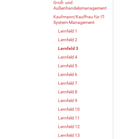
Groß- und
Außenhandelsmanagement
Kaufmann/Kauffrau für IT-
System-Management
Lernfeld 1
Lernfeld 2
Lernfeld 3
Lernfeld 4
Lernfeld 5
Lernfeld 6
Lernfeld 7
Lernfeld 8
Lernfeld 9
Lernfeld 10
Lernfeld 11
Lernfeld 12
Lernfeld 13