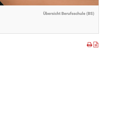
Übersicht Berufsschule (BS)