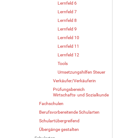
Lernfeld 6
Lernfeld 7
Lernfeld 8
Lernfeld 9
Lernfeld 10
Lernfeld 11
Lernfeld 12
Tools
Umsetzungshilfen Steuer
Verkäufer/Verkäuferin
Prüfungsbereich
Wirtschafts- und Sozialkunde
Fachschulen
Berufsvorbereitende Schularten
Schulartübergreifend
Übergänge gestalten
Schularten