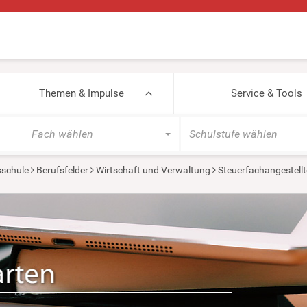
Themen & Impulse
Service & Tools
Fach wählen
Schulstufe wählen
sschule
Berufsfelder
Wirtschaft und Verwaltung
Steuerfachangestellt