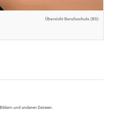
Übersicht Berufsschule (BS)
Bildern und anderen Dateien.