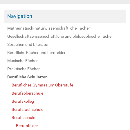
Navigation
Mathematisch-naturwissenschaftliche Fächer
Gesellschaftswissenschaftliche und philosophische Fächer
Sprachen und Literatur
Berufliche Fächer und Lernfelder
Musische Fächer
Praktische Fächer
Berufliche Schularten
Berufliches Gymnasium Oberstufe
Berufsoberschule
Berufskolleg
Berufsfachschule
Berufsschule
Berufsfelder