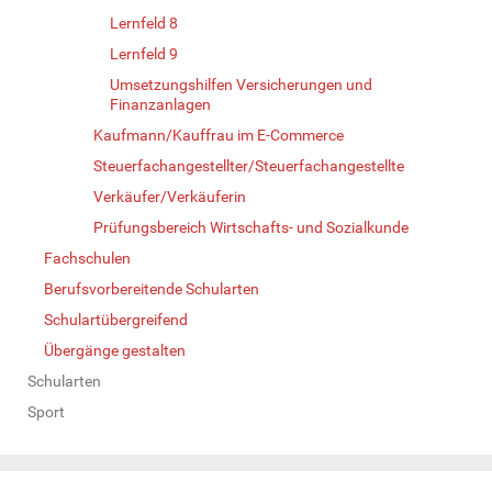
Lernfeld 8
Lernfeld 9
Umsetzungshilfen Versicherungen und
Finanzanlagen
Kaufmann/Kauffrau im E-Commerce
Steuerfachangestellter/Steuerfachangestellte
Verkäufer/Verkäuferin
Prüfungsbereich Wirtschafts- und Sozialkunde
Fachschulen
Berufsvorbereitende Schularten
Schulartübergreifend
Übergänge gestalten
Schularten
Sport