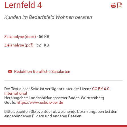
Lernfeld 4
Kunden im Bedarfsfeld Wohnen beraten
Zielanalyse (docx)
- 56 KB
Zielanalyse (pdf)
- 521 KB
Redaktion Berufliche Schularten
Der Text dieser Seite ist verfügbar unter der Lizenz
CC BY 4.0
International
Herausgeber: Landesbildungsserver Baden-Württemberg
Quelle:
https://www.schule-bw.de
Bitte beachten Sie eventuell abweichende Lizenzangaben bei den
eingebundenen Bildern und anderen Dateien.