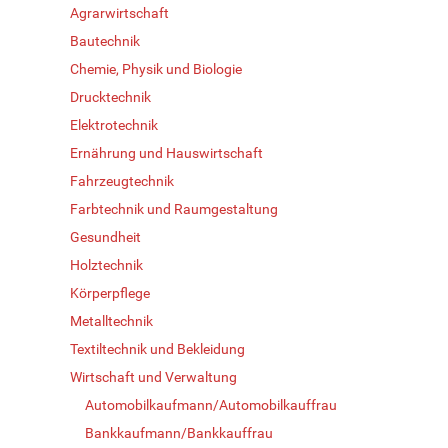
Agrarwirtschaft
Bautechnik
Chemie, Physik und Biologie
Drucktechnik
Elektrotechnik
Ernährung und Hauswirtschaft
Fahrzeugtechnik
Farbtechnik und Raumgestaltung
Gesundheit
Holztechnik
Körperpflege
Metalltechnik
Textiltechnik und Bekleidung
Wirtschaft und Verwaltung
Automobilkaufmann/Automobilkauffrau
Bankkaufmann/Bankkauffrau