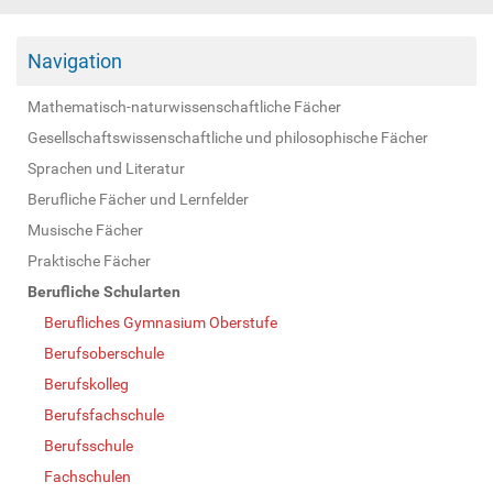
Navigation
Mathematisch-naturwissenschaftliche Fächer
Gesellschaftswissenschaftliche und philosophische Fächer
Sprachen und Literatur
Berufliche Fächer und Lernfelder
Musische Fächer
Praktische Fächer
Berufliche Schularten
Berufliches Gymnasium Oberstufe
Berufsoberschule
Berufskolleg
Berufsfachschule
Berufsschule
Fachschulen