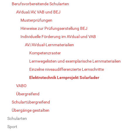
Berufsvorbereitende Schularten
AVdual/AV, VAB und BEJ
Musterprüfungen
Hinweise zur Prüfungserstellung BEJ
Individuelle Förderung im AVdual und VAB
AV/AVdual-Lernmaterialien
Kompetenzraster
Lernwegelisten und exemplarische Lernmaterialien
Einzelne niveaudifferenzierte Lernschritte
Elektrotechnik Lernprojekt Solarlader
VABO
Übergreifend
Schulartübergreifend
Übergänge gestalten
Schularten
Sport