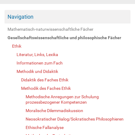
Navigation
Mathematisch-naturwissenschaftliche Fächer
Gesellschaftswissenschaftliche und philosophische Fächer
Ethik
Literatur, Links, Lexika
Informationen zum Fach
Methodik und Didaktik
Didaktik des Faches Ethik
Methodik des Faches Ethik
Methodische Anregungen zur Schulung
prozessbezogener Kompetenzen
Moralische Dilemmadiskussion
Neosokratischer Dialog/Sokratisches Philosophieren
Ethische Fallanalyse