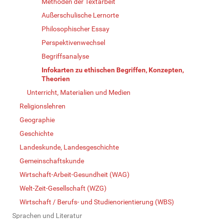
Methoden der Textarbeit
Außerschulische Lernorte
Philosophischer Essay
Perspektivenwechsel
Begriffsanalyse
Infokarten zu ethischen Begriffen, Konzepten,
Theorien
Unterricht, Materialien und Medien
Religionslehren
Geographie
Geschichte
Landeskunde, Landesgeschichte
Gemeinschaftskunde
Wirtschaft-Arbeit-Gesundheit (WAG)
Welt-Zeit-Gesellschaft (WZG)
Wirtschaft / Berufs- und Studienorientierung (WBS)
Sprachen und Literatur