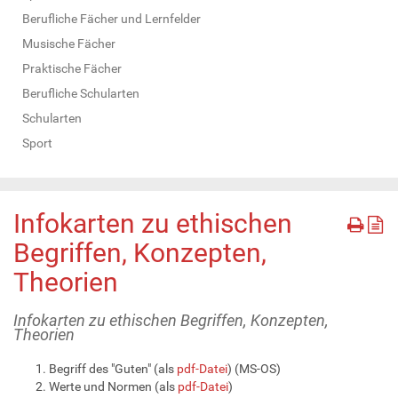
Berufliche Fächer und Lernfelder
Musische Fächer
Praktische Fächer
Berufliche Schularten
Schularten
Sport
Infokarten zu ethischen
Begriffen, Konzepten,
Theorien
Infokarten zu ethischen Begriffen, Konzepten,
Theorien
Begriff des "Guten" (als
pdf-Datei
) (MS-OS)
Werte und Normen (als
pdf-Datei
)