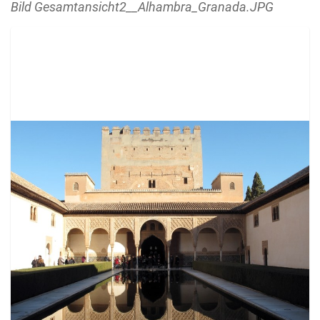
Bild Gesamtansicht2__Alhambra_Granada.JPG