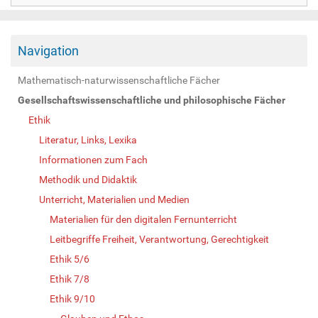
Navigation
Mathematisch-naturwissenschaftliche Fächer
Gesellschaftswissenschaftliche und philosophische Fächer
Ethik
Literatur, Links, Lexika
Informationen zum Fach
Methodik und Didaktik
Unterricht, Materialien und Medien
Materialien für den digitalen Fernunterricht
Leitbegriffe Freiheit, Verantwortung, Gerechtigkeit
Ethik 5/6
Ethik 7/8
Ethik 9/10