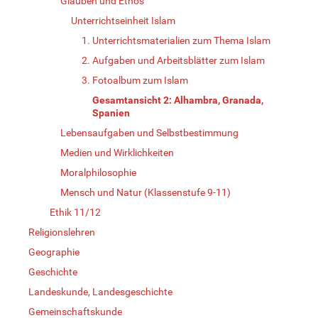
Glauben und Ethos
Unterrichtseinheit Islam
1. Unterrichtsmaterialien zum Thema Islam
2. Aufgaben und Arbeitsblätter zum Islam
3. Fotoalbum zum Islam
Gesamtansicht 2: Alhambra, Granada,
Spanien
Lebensaufgaben und Selbstbestimmung
Medien und Wirklichkeiten
Moralphilosophie
Mensch und Natur (Klassenstufe 9-11)
Ethik 11/12
Religionslehren
Geographie
Geschichte
Landeskunde, Landesgeschichte
Gemeinschaftskunde