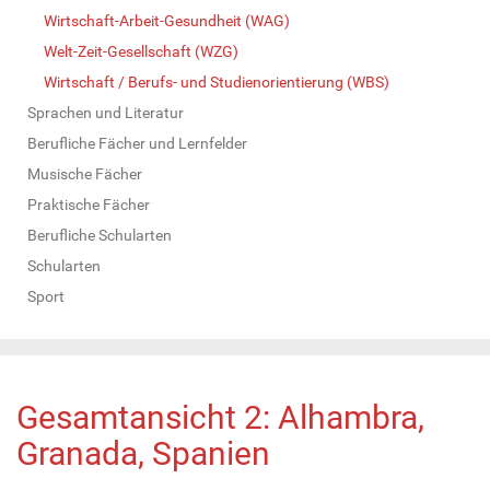
Wirtschaft-Arbeit-Gesundheit (WAG)
Welt-Zeit-Gesellschaft (WZG)
Wirtschaft / Berufs- und Studienorientierung (WBS)
Sprachen und Literatur
Berufliche Fächer und Lernfelder
Musische Fächer
Praktische Fächer
Berufliche Schularten
Schularten
Sport
Gesamtansicht 2: Alhambra,
Granada, Spanien