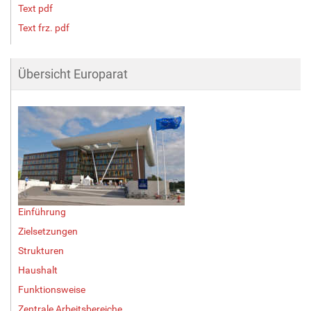
Text pdf
Text frz. pdf
Übersicht Europarat
Einführung
Zielsetzungen
Strukturen
Haushalt
Funktionsweise
Zentrale Arbeitsbereiche