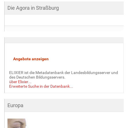
Die Agora in Straßburg
ELIXIER ist die Metadatenbank der Landesbildungsserver und
des Deutschen Bildungsservers.
über Elixier...
Erweiterte Suche in der Datenbank...
Europa