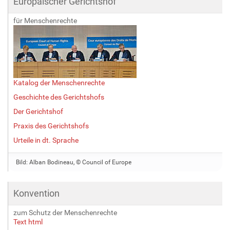
Europäischer Gerichtshof
für Menschenrechte
Katalog der Menschenrechte
Geschichte des Gerichtshofs
Der Gerichtshof
Praxis des Gerichtshofs
Urteile in dt. Sprache
Bild: Alban Bodineau, © Council of Europe
Konvention
zum Schutz der Menschenrechte
Text html