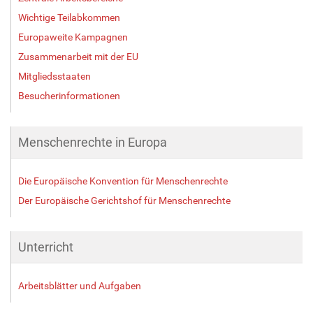
Wichtige Teilabkommen
Europaweite Kampagnen
Zusammenarbeit mit der EU
Mitgliedsstaaten
Besucherinformationen
Menschenrechte in Europa
Die Europäische Konvention für Menschenrechte
Der Europäische Gerichtshof für Menschenrechte
Unterricht
Arbeitsblätter und Aufgaben