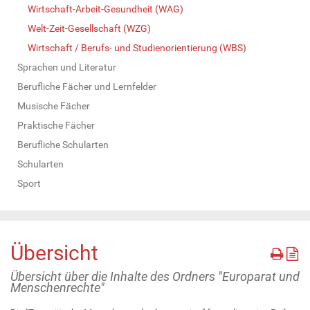
Wirtschaft-Arbeit-Gesundheit (WAG)
Welt-Zeit-Gesellschaft (WZG)
Wirtschaft / Berufs- und Studienorientierung (WBS)
Sprachen und Literatur
Berufliche Fächer und Lernfelder
Musische Fächer
Praktische Fächer
Berufliche Schularten
Schularten
Sport
Übersicht
Übersicht über die Inhalte des Ordners "Europarat und
Menschenrechte"