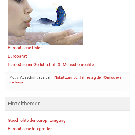
Europäische Union
Europarat
Europäischer Gerichtshof für Menschenrechte
Motiv: Ausschnitt aus dem
Plakat zum 50. Jahrestag der Römischen
Verträge
Einzelthemen
Geschichte der europ. Einigung
Europäische Integration