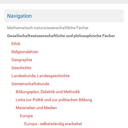
Navigation
Mathematisch-naturwissenschaftliche Fächer
Gesellschaftswissenschaftliche und philosophische Fächer
Ethik
Religionslehren
Geographie
Geschichte
Landeskunde, Landesgeschichte
Gemeinschaftskunde
Bildungsplan, Didaktik und Methodik
Links zur Politik und zur politischen Bildung
Materialien und Medien
Europa
Europa - selbstständig erarbeitet