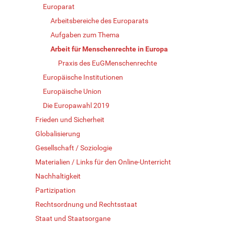
Europarat
Arbeitsbereiche des Europarats
Aufgaben zum Thema
Arbeit für Menschenrechte in Europa
Praxis des EuGMenschenrechte
Europäische Institutionen
Europäische Union
Die Europawahl 2019
Frieden und Sicherheit
Globalisierung
Gesellschaft / Soziologie
Materialien / Links für den Online-Unterricht
Nachhaltigkeit
Partizipation
Rechtsordnung und Rechtsstaat
Staat und Staatsorgane