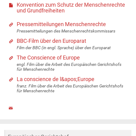
Konvention zum Schutz der Menschenrechte
und Grundfreiheiten
Pressemitteilungen Menschenrechte
Pressemitteilungen des Menschenrechtskommissars
BBC-Film über den Europarat
Film der BBC (in engl. Sprache) über den Europarat
The Conscience of Europe
engl. Film über die Arbeit des Europäischen Gerichtshofs
für Menschenrechte
La conscience de l&apos;Europe
franz. Film über die Arbeit des Europäischen Gerichtshofs
für Menschenrechte