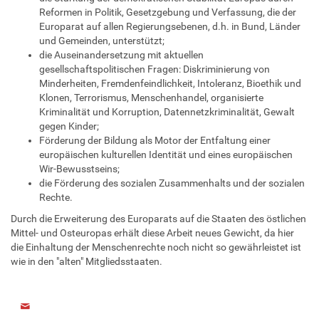
Reformen in Politik, Gesetzgebung und Verfassung, die der
Europarat auf allen Regierungsebenen, d.h. in Bund, Länder
und Gemeinden, unterstützt;
die Auseinandersetzung mit aktuellen
gesellschaftspolitischen Fragen: Diskriminierung von
Minderheiten, Fremdenfeindlichkeit, Intoleranz, Bioethik und
Klonen, Terrorismus, Menschenhandel, organisierte
Kriminalität und Korruption, Datennetzkriminalität, Gewalt
gegen Kinder;
Förderung der Bildung als Motor der Entfaltung einer
europäischen kulturellen Identität und eines europäischen
Wir-Bewusstseins;
die Förderung des sozialen Zusammenhalts und der sozialen
Rechte.
Durch die Erweiterung des Europarats auf die Staaten des östlichen
Mittel- und Osteuropas erhält diese Arbeit neues Gewicht, da hier
die Einhaltung der Menschenrechte noch nicht so gewährleistet ist
wie in den "alten" Mitgliedsstaaten.