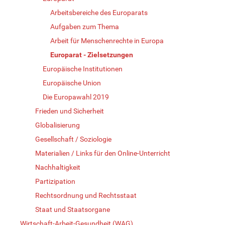
Arbeitsbereiche des Europarats
Aufgaben zum Thema
Arbeit für Menschenrechte in Europa
Europarat - Zielsetzungen
Europäische Institutionen
Europäische Union
Die Europawahl 2019
Frieden und Sicherheit
Globalisierung
Gesellschaft / Soziologie
Materialien / Links für den Online-Unterricht
Nachhaltigkeit
Partizipation
Rechtsordnung und Rechtsstaat
Staat und Staatsorgane
Wirtschaft-Arbeit-Gesundheit (WAG)