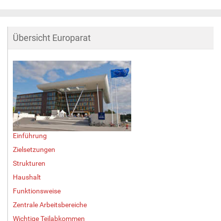
Übersicht Europarat
Einführung
Zielsetzungen
Strukturen
Haushalt
Funktionsweise
Zentrale Arbeitsbereiche
Wichtige Teilabkommen