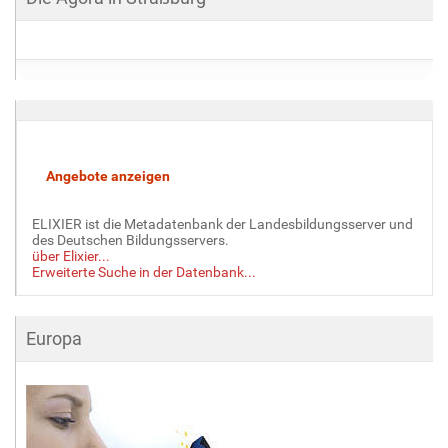
ELIXIER ist die Metadatenbank der Landesbildungsserver und
des Deutschen Bildungsservers.
über Elixier...
Erweiterte Suche in der Datenbank...
Europa