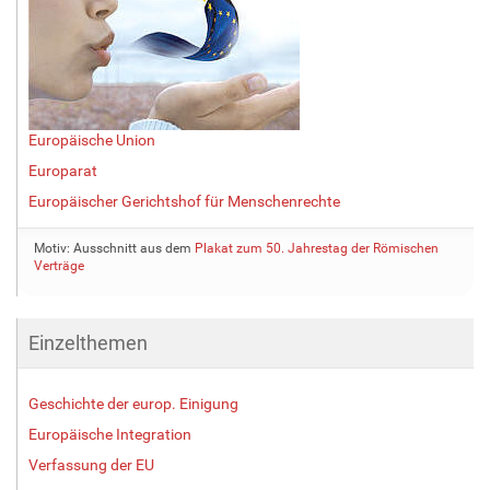
Europäische Union
Europarat
Europäischer Gerichtshof für Menschenrechte
Motiv: Ausschnitt aus dem
Plakat zum 50. Jahrestag der Römischen
Verträge
Einzelthemen
Geschichte der europ. Einigung
Europäische Integration
Verfassung der EU