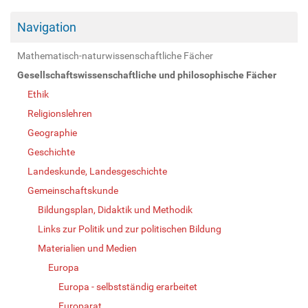
Navigation
Mathematisch-naturwissenschaftliche Fächer
Gesellschaftswissenschaftliche und philosophische Fächer
Ethik
Religionslehren
Geographie
Geschichte
Landeskunde, Landesgeschichte
Gemeinschaftskunde
Bildungsplan, Didaktik und Methodik
Links zur Politik und zur politischen Bildung
Materialien und Medien
Europa
Europa - selbstständig erarbeitet
Europarat