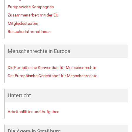
Europaweite Kampagnen
Zusammenarbeit mit der EU
Mitgliedsstaaten
Besucherinformationen
Menschenrechte in Europa
Die Europäische Konvention für Menschenrechte
Der Europäische Gerichtshof für Menschenrechte
Unterricht
Arbeitsblätter und Aufgaben
Die Agora in Straßburg