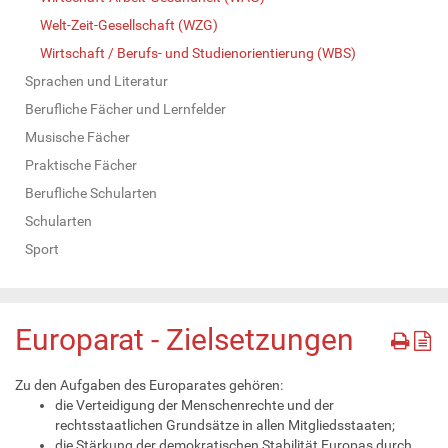
Welt-Zeit-Gesellschaft (WZG)
Wirtschaft / Berufs- und Studienorientierung (WBS)
Sprachen und Literatur
Berufliche Fächer und Lernfelder
Musische Fächer
Praktische Fächer
Berufliche Schularten
Schularten
Sport
Europarat - Zielsetzungen
Zu den Aufgaben des Europarates gehören:
die Verteidigung der Menschenrechte und der
rechtsstaatlichen Grundsätze in allen Mitgliedsstaaten;
die Stärkung der demokratischen Stabilität Europas durch