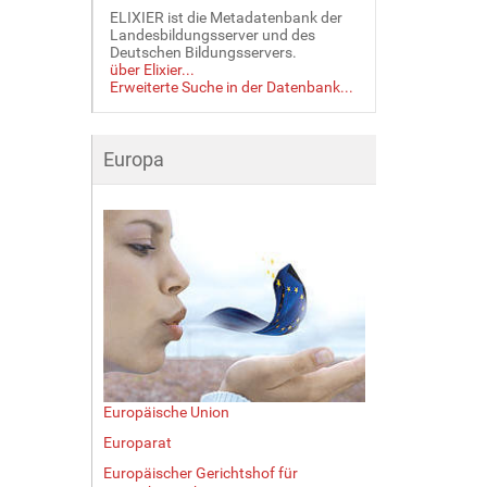
ELIXIER ist die Metadatenbank der
Landesbildungsserver und des
Deutschen Bildungsservers.
über Elixier...
Erweiterte Suche in der Datenbank...
Europa
Europäische Union
Europarat
Europäischer Gerichtshof für