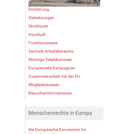
Einführung
Zielsetzungen
Strukturen
Haushalt
Funktionsweise
Zentrale Arbeitsbereiche
Wichtige Teilabkommen
Europaweite Kampagnen
Zusammenarbeit mit der EU
Mitgliedsstaaten
Besucherinformationen
Menschenrechte in Europa
Die Europäische Konvention für