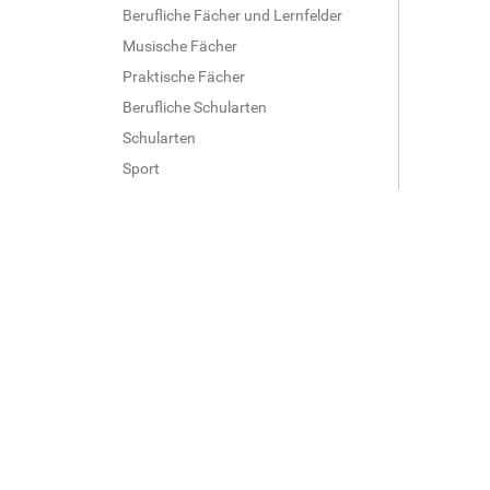
Berufliche Fächer und Lernfelder
Musische Fächer
Praktische Fächer
Berufliche Schularten
Schularten
Sport