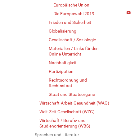
Europäische Union
Die Europawahl 2019
Frieden und Sicherheit
Globalisierung
Gesellschaft / Soziologie
Materialien / Links für den
Online-Unterricht
Nachhaltigkeit
Partizipation
Rechtsordnung und
Rechtsstaat
Staat und Staatsorgane
Wirtschaft-Arbeit-Gesundheit (WAG)
Welt-Zeit-Gesellschaft (WZG)
Wirtschaft / Berufs- und
Studienorientierung (WBS)
Sprachen und Literatur