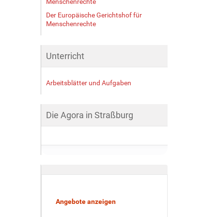
Menschenrechte
Der Europäische Gerichtshof für
Menschenrechte
Unterricht
Arbeitsblätter und Aufgaben
Die Agora in Straßburg