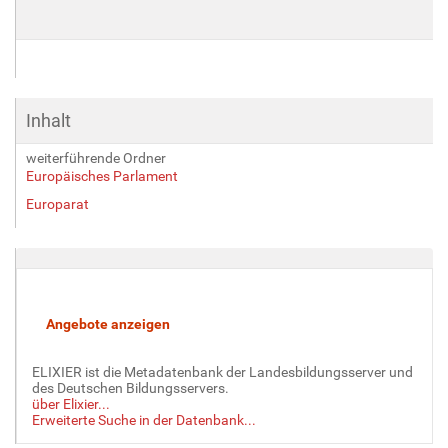
Inhalt
weiterführende Ordner
Europäisches Parlament
Europarat
ELIXIER ist die Metadatenbank der Landesbildungsserver und
des Deutschen Bildungsservers.
über Elixier...
Erweiterte Suche in der Datenbank...