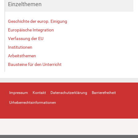
Einzelthemen
Geschichte der europ. Einigung
Europäische Integration
Verfassung der EU
Institutionen
Arbeitsthemen
Bausteine für den Unterricht
Impressum
Kontakt
Datenschutzerklärung
Barrierefreiheit
Urheberrechtsinformationen