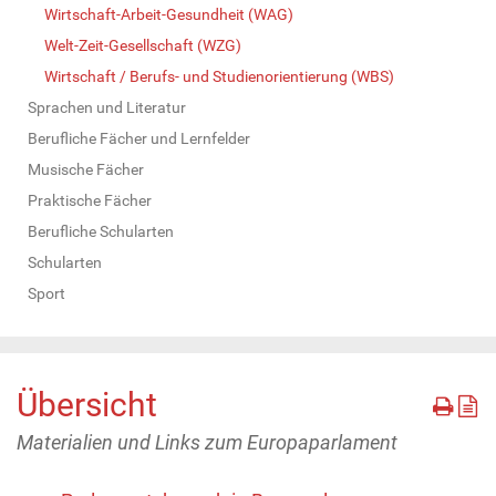
Wirtschaft-Arbeit-Gesundheit (WAG)
Welt-Zeit-Gesellschaft (WZG)
Wirtschaft / Berufs- und Studienorientierung (WBS)
Sprachen und Literatur
Berufliche Fächer und Lernfelder
Musische Fächer
Praktische Fächer
Berufliche Schularten
Schularten
Sport
Übersicht
Materialien und Links zum Europaparlament