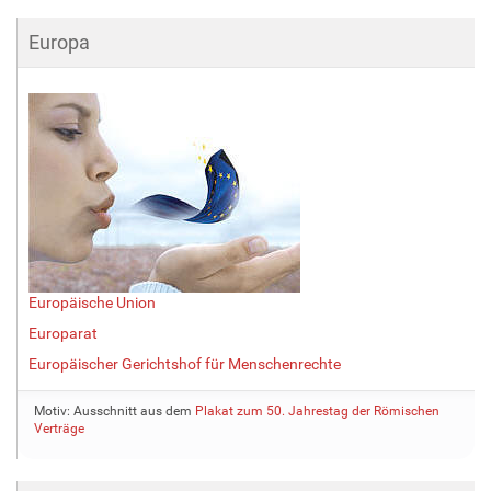
Europa
Europäische Union
Europarat
Europäischer Gerichtshof für Menschenrechte
Motiv: Ausschnitt aus dem
Plakat zum 50. Jahrestag der Römischen
Verträge