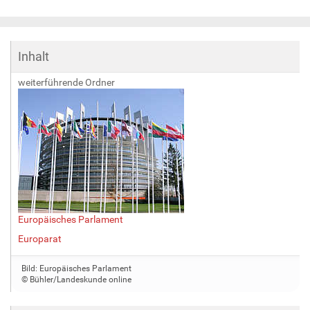
Inhalt
weiterführende Ordner
Europäisches Parlament
Europarat
Bild: Europäisches Parlament
© Bühler/Landeskunde online