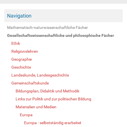
Navigation
Mathematisch-naturwissenschaftliche Fächer
Gesellschaftswissenschaftliche und philosophische Fächer
Ethik
Religionslehren
Geographie
Geschichte
Landeskunde, Landesgeschichte
Gemeinschaftskunde
Bildungsplan, Didaktik und Methodik
Links zur Politik und zur politischen Bildung
Materialien und Medien
Europa
Europa - selbstständig erarbeitet