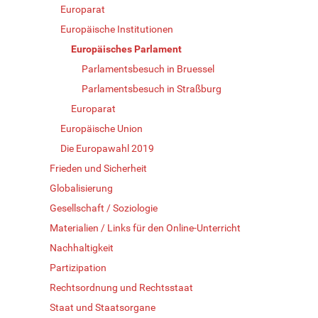
Europarat
Europäische Institutionen
Europäisches Parlament
Parlamentsbesuch in Bruessel
Parlamentsbesuch in Straßburg
Europarat
Europäische Union
Die Europawahl 2019
Frieden und Sicherheit
Globalisierung
Gesellschaft / Soziologie
Materialien / Links für den Online-Unterricht
Nachhaltigkeit
Partizipation
Rechtsordnung und Rechtsstaat
Staat und Staatsorgane