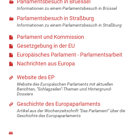
Parlamentsbesuch in Bruessel
Informationen zu einem Parlamentsbesuch in Brüssel
Parlamentsbesuch in Straßburg
Informationen zu einem Parlamentsbesuch in Straßburg
Parlament und Kommission
Gesetzgebung in der EU
Europäisches Parlament - Parlamentsarbeit
Nachrichten aus Europa
Website des EP
Website des Europäischen Parlaments mit aktuellen
Berichten, "Schlagzeilen"-Themen und Hintergrund-
Dossiers
Geschichte des Europaparlaments
Artikel aus der Wochenzeitschrift "Das Parlament" über die
Geschichte des Europaparlaments