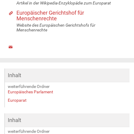
Artikel in der Wikipedia-Enzyklopädie zum Europarat
Europäischer Gerichtshof für
Menschenrechte
Website des Europäischen Gerichtshofs für
Menschenrechte
Inhalt
weiterführende Ordner
Europäisches Parlament
Europarat
Inhalt
weiterführende Ordner