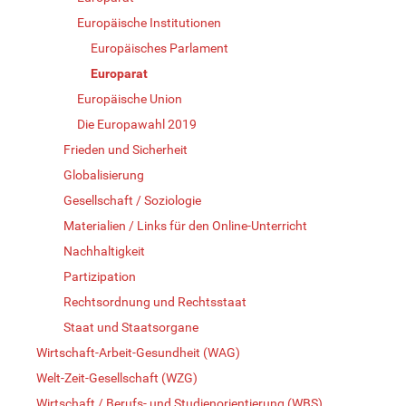
Europäische Institutionen
Europäisches Parlament
Europarat
Europäische Union
Die Europawahl 2019
Frieden und Sicherheit
Globalisierung
Gesellschaft / Soziologie
Materialien / Links für den Online-Unterricht
Nachhaltigkeit
Partizipation
Rechtsordnung und Rechtsstaat
Staat und Staatsorgane
Wirtschaft-Arbeit-Gesundheit (WAG)
Welt-Zeit-Gesellschaft (WZG)
Wirtschaft / Berufs- und Studienorientierung (WBS)