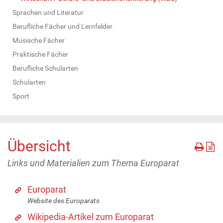
Sprachen und Literatur
Berufliche Fächer und Lernfelder
Musische Fächer
Praktische Fächer
Berufliche Schularten
Schularten
Sport
Übersicht
Links und Materialien zum Thema Europarat
Europarat
Website des Europarats
Wikipedia-Artikel zum Europarat