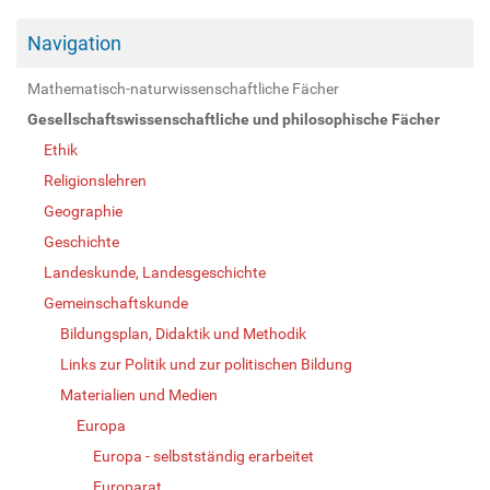
Navigation
Mathematisch-naturwissenschaftliche Fächer
Gesellschaftswissenschaftliche und philosophische Fächer
Ethik
Religionslehren
Geographie
Geschichte
Landeskunde, Landesgeschichte
Gemeinschaftskunde
Bildungsplan, Didaktik und Methodik
Links zur Politik und zur politischen Bildung
Materialien und Medien
Europa
Europa - selbstständig erarbeitet
Europarat