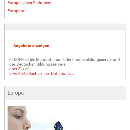
Europäisches Parlament
Europarat
ELIXIER ist die Metadatenbank der Landesbildungsserver und
des Deutschen Bildungsservers.
über Elixier...
Erweiterte Suche in der Datenbank...
Europa