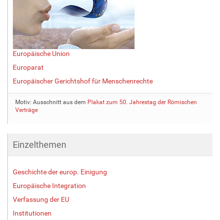
Europäische Union
Europarat
Europäischer Gerichtshof für Menschenrechte
Motiv: Ausschnitt aus dem
Plakat zum 50. Jahrestag der Römischen
Verträge
Einzelthemen
Geschichte der europ. Einigung
Europäische Integration
Verfassung der EU
Institutionen