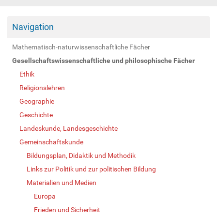
Navigation
Mathematisch-naturwissenschaftliche Fächer
Gesellschaftswissenschaftliche und philosophische Fächer
Ethik
Religionslehren
Geographie
Geschichte
Landeskunde, Landesgeschichte
Gemeinschaftskunde
Bildungsplan, Didaktik und Methodik
Links zur Politik und zur politischen Bildung
Materialien und Medien
Europa
Frieden und Sicherheit