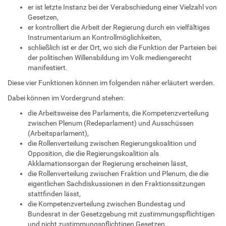
er ist letzte Instanz bei der Verabschiedung einer Vielzahl von
Gesetzen,
er kontrolliert die Arbeit der Regierung durch ein vielfältiges
Instrumentarium an Kontrollmöglichkeiten,
schließlich ist er der Ort, wo sich die Funktion der Parteien bei
der politischen Willensbildung im Volk mediengerecht
manifestiert.
Diese vier Funktionen können im folgenden näher erläutert werden.
Dabei können im Vordergrund stehen:
die Arbeitsweise des Parlaments, die Kompetenzverteilung
zwischen Plenum (Redeparlament) und Ausschüssen
(Arbeitsparlament),
die Rollenverteilung zwischen Regierungskoalition und
Opposition, die die Regierungskoalition als
Akklamationsorgan der Regierung erscheinen lässt,
die Rollenverteilung zwischen Fraktion und Plenum, die die
eigentlichen Sachdiskussionen in den Fraktionssitzungen
stattfinden lässt,
die Kompetenzverteilung zwischen Bundestag und
Bundesrat in der Gesetzgebung mit zustimmungspflichtigen
und nicht zustimmungspflichtigen Gesetzen,