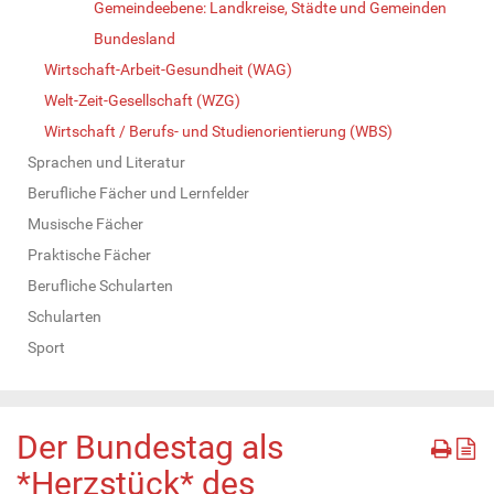
Gemeindeebene: Landkreise, Städte und Gemeinden
Bundesland
Wirtschaft-Arbeit-Gesundheit (WAG)
Welt-Zeit-Gesellschaft (WZG)
Wirtschaft / Berufs- und Studienorientierung (WBS)
Sprachen und Literatur
Berufliche Fächer und Lernfelder
Musische Fächer
Praktische Fächer
Berufliche Schularten
Schularten
Sport
Der Bundestag als
*Herzstück* des