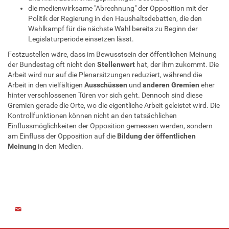
die medienwirksame "Abrechnung" der Opposition mit der
Politik der Regierung in den Haushaltsdebatten, die den
Wahlkampf für die nächste Wahl bereits zu Beginn der
Legislaturperiode einsetzen lässt.
Festzustellen wäre, dass im Bewusstsein der öffentlichen Meinung
der Bundestag oft nicht den
Stellenwert
hat, der ihm zukommt. Die
Arbeit wird nur auf die Plenarsitzungen reduziert, während die
Arbeit in den vielfältigen
Ausschüssen
und
anderen Gremien
eher
hinter verschlossenen Türen vor sich geht. Dennoch sind diese
Gremien gerade die Orte, wo die eigentliche Arbeit geleistet wird. Die
Kontrollfunktionen können nicht an den tatsächlichen
Einflussmöglichkeiten der Opposition gemessen werden, sondern
am Einfluss der Opposition auf die
Bildung der öffentlichen
Meinung
in den Medien.