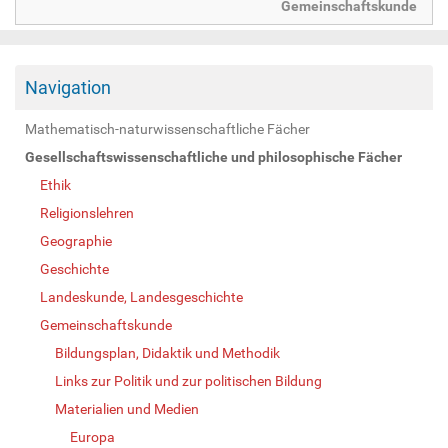
Gemeinschaftskunde
Navigation
Mathematisch-naturwissenschaftliche Fächer
Gesellschaftswissenschaftliche und philosophische Fächer
Ethik
Religionslehren
Geographie
Geschichte
Landeskunde, Landesgeschichte
Gemeinschaftskunde
Bildungsplan, Didaktik und Methodik
Links zur Politik und zur politischen Bildung
Materialien und Medien
Europa