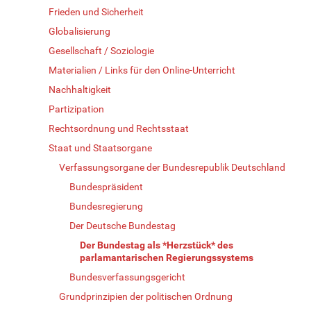
Frieden und Sicherheit
Globalisierung
Gesellschaft / Soziologie
Materialien / Links für den Online-Unterricht
Nachhaltigkeit
Partizipation
Rechtsordnung und Rechtsstaat
Staat und Staatsorgane
Verfassungsorgane der Bundesrepublik Deutschland
Bundespräsident
Bundesregierung
Der Deutsche Bundestag
Der Bundestag als *Herzstück* des
parlamantarischen Regierungssystems
Bundesverfassungsgericht
Grundprinzipien der politischen Ordnung