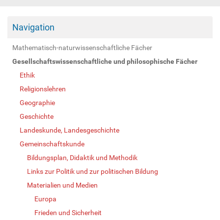
Navigation
Mathematisch-naturwissenschaftliche Fächer
Gesellschaftswissenschaftliche und philosophische Fächer
Ethik
Religionslehren
Geographie
Geschichte
Landeskunde, Landesgeschichte
Gemeinschaftskunde
Bildungsplan, Didaktik und Methodik
Links zur Politik und zur politischen Bildung
Materialien und Medien
Europa
Frieden und Sicherheit