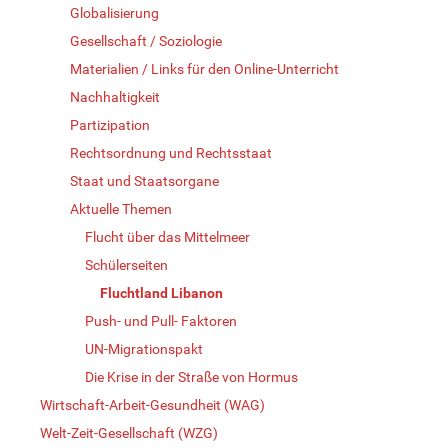
Globalisierung
Gesellschaft / Soziologie
Materialien / Links für den Online-Unterricht
Nachhaltigkeit
Partizipation
Rechtsordnung und Rechtsstaat
Staat und Staatsorgane
Aktuelle Themen
Flucht über das Mittelmeer
Schülerseiten
Fluchtland Libanon
Push- und Pull- Faktoren
UN-Migrationspakt
Die Krise in der Straße von Hormus
Wirtschaft-Arbeit-Gesundheit (WAG)
Welt-Zeit-Gesellschaft (WZG)