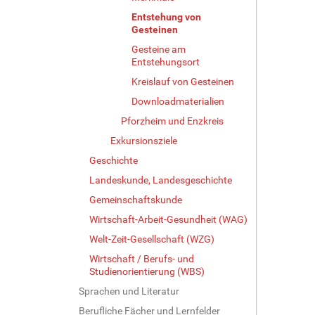
Entstehung von
Gesteinen
Gesteine am
Entstehungsort
Kreislauf von Gesteinen
Downloadmaterialien
Pforzheim und Enzkreis
Exkursionsziele
Geschichte
Landeskunde, Landesgeschichte
Gemeinschaftskunde
Wirtschaft-Arbeit-Gesundheit (WAG)
Welt-Zeit-Gesellschaft (WZG)
Wirtschaft / Berufs- und
Studienorientierung (WBS)
Sprachen und Literatur
Berufliche Fächer und Lernfelder