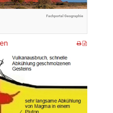
Fachportal Geographie
nen