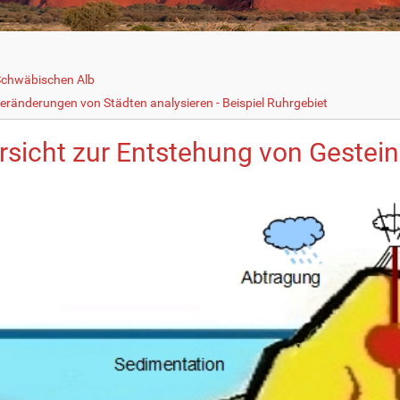
Schwäbischen Alb
eränderungen von Städten analysieren - Beispiel Ruhrgebiet
rsicht zur Entstehung von Gestei