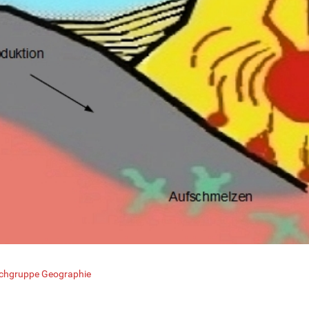
chgruppe Geographie