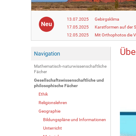
13.07.2025
Gebirgsklima
Neu
17.05.2025
Karstformen auf der 
12.05.2025
Mit Orthophotos die V
Übe
Navigation
Mathematisch-naturwissenschaftliche
Fächer
Gesellschaftswissenschaftliche und
philosophische Fächer
Ethik
Religionslehren
Geographie
Bildungspläne und Informationen
Unterricht