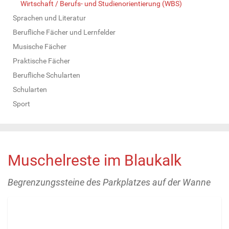
Wirtschaft / Berufs- und Studienorientierung (WBS)
Sprachen und Literatur
Berufliche Fächer und Lernfelder
Musische Fächer
Praktische Fächer
Berufliche Schularten
Schularten
Sport
Muschelreste im Blaukalk
Begrenzungssteine des Parkplatzes auf der Wanne