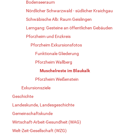
Bodenseeraum
Nördlicher Schwarzwald - südlicher Kraichgau
Schwäbische Alb: Raum Geislingen
Lerngang: Gesteine an öffentlichen Gebäuden
Pforzheim und Enzkreis
Pforzheim Exkursionsfotos
Funktionale Gliederung
Pforzheim Wallberg
Muschelreste im Blaukalk
Pforzheim Weißenstein
Exkursionsziele
Geschichte
Landeskunde, Landesgeschichte
Gemeinschaftskunde
Wirtschaft-Arbeit-Gesundheit (WAG)
Welt-Zeit-Gesellschaft (WZG)