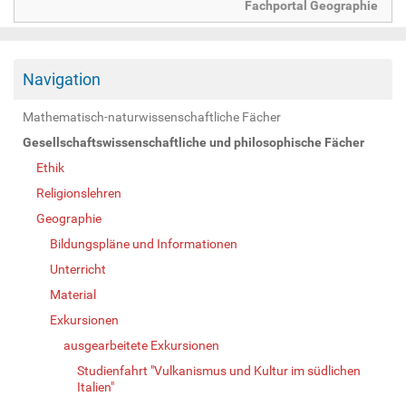
Fachportal Geographie
Navigation
Mathematisch-naturwissenschaftliche Fächer
Gesellschaftswissenschaftliche und philosophische Fächer
Ethik
Religionslehren
Geographie
Bildungspläne und Informationen
Unterricht
Material
Exkursionen
ausgearbeitete Exkursionen
Studienfahrt "Vulkanismus und Kultur im südlichen
Italien"