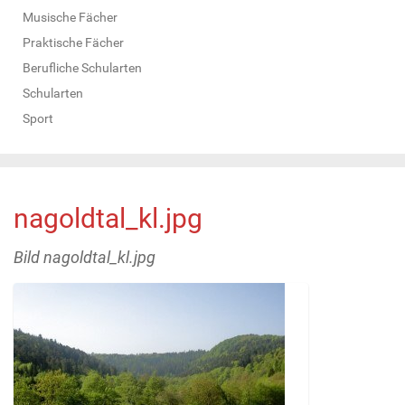
Musische Fächer
Praktische Fächer
Berufliche Schularten
Schularten
Sport
nagoldtal_kl.jpg
Bild nagoldtal_kl.jpg