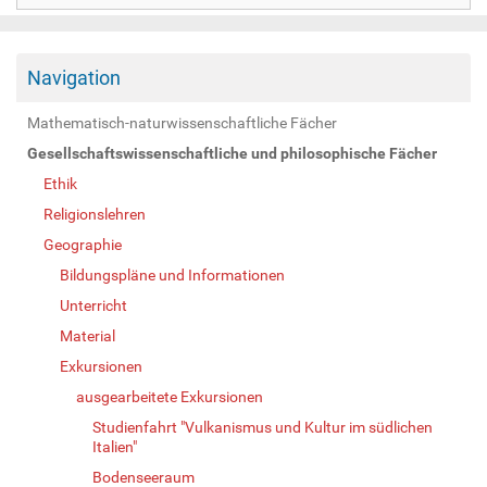
Navigation
Mathematisch-naturwissenschaftliche Fächer
Gesellschaftswissenschaftliche und philosophische Fächer
Ethik
Religionslehren
Geographie
Bildungspläne und Informationen
Unterricht
Material
Exkursionen
ausgearbeitete Exkursionen
Studienfahrt "Vulkanismus und Kultur im südlichen
Italien"
Bodenseeraum