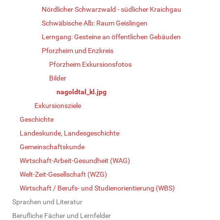
Nördlicher Schwarzwald - südlicher Kraichgau
Schwäbische Alb: Raum Geislingen
Lerngang: Gesteine an öffentlichen Gebäuden
Pforzheim und Enzkreis
Pforzheim Exkursionsfotos
Bilder
nagoldtal_kl.jpg
Exkursionsziele
Geschichte
Landeskunde, Landesgeschichte
Gemeinschaftskunde
Wirtschaft-Arbeit-Gesundheit (WAG)
Welt-Zeit-Gesellschaft (WZG)
Wirtschaft / Berufs- und Studienorientierung (WBS)
Sprachen und Literatur
Berufliche Fächer und Lernfelder