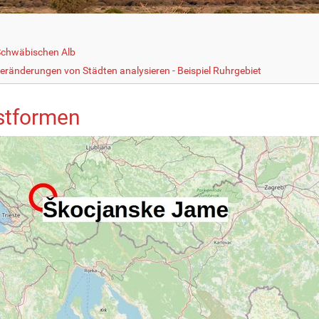
Schwäbischen Alb
eränderungen von Städten analysieren - Beispiel Ruhrgebiet
stformen