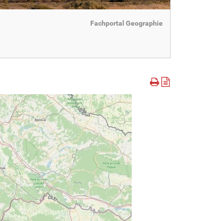
Fachportal Geographie