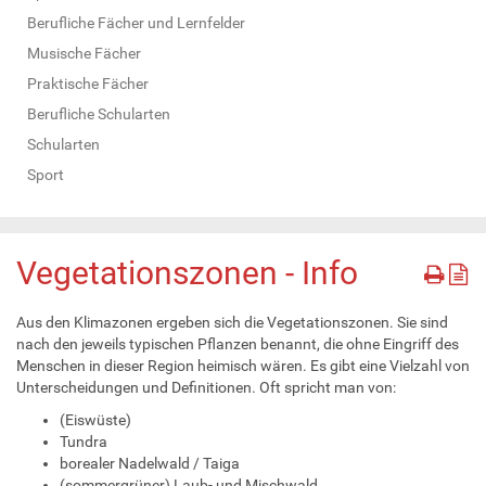
Berufliche Fächer und Lernfelder
Musische Fächer
Praktische Fächer
Berufliche Schularten
Schularten
Sport
Vegetationszonen - Info
Aus den Klimazonen ergeben sich die Vegetationszonen. Sie sind
nach den jeweils typischen Pflanzen benannt, die ohne Eingriff des
Menschen in dieser Region heimisch wären. Es gibt eine Vielzahl von
Unterscheidungen und Definitionen. Oft spricht man von:
(Eiswüste)
Tundra
borealer Nadelwald / Taiga
(sommergrüner) Laub- und Mischwald