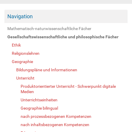
Navigation
Mathematisch-naturwissenschaftliche Fächer
Gesellschaftswissenschaftliche und philosophische Fächer
Ethik
Religionslehren
Geographie
Bildungspläne und Informationen
Unterricht
Produktorientierter Unterricht - Schwerpunkt digitale
Medien
Unterrichtseinheiten
Geographie bilingual
nach prozessbezogenen Kompetenzen
nach inhaltsbezogenen Kompetenzen