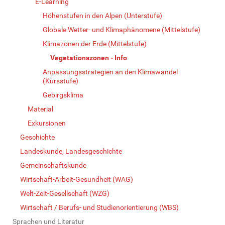
E-Learning
Höhenstufen in den Alpen (Unterstufe)
Globale Wetter- und Klimaphänomene (Mittelstufe)
Klimazonen der Erde (Mittelstufe)
Vegetationszonen - Info
Anpassungsstrategien an den Klimawandel
(Kursstufe)
Gebirgsklima
Material
Exkursionen
Geschichte
Landeskunde, Landesgeschichte
Gemeinschaftskunde
Wirtschaft-Arbeit-Gesundheit (WAG)
Welt-Zeit-Gesellschaft (WZG)
Wirtschaft / Berufs- und Studienorientierung (WBS)
Sprachen und Literatur