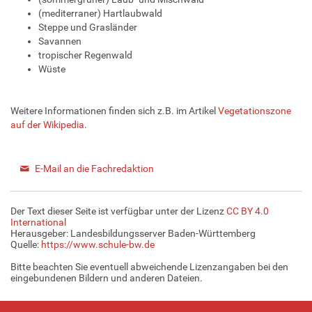
(mediterraner) Hartlaubwald
Steppe und Grasländer
Savannen
tropischer Regenwald
Wüste
Weitere Informationen finden sich z.B. im Artikel
Vegetationszone
auf der Wikipedia
.
E-Mail an die Fachredaktion
Der Text dieser Seite ist verfügbar unter der Lizenz
CC BY 4.0
International
Herausgeber: Landesbildungsserver Baden-Württemberg
Quelle:
https://www.schule-bw.de
Bitte beachten Sie eventuell abweichende Lizenzangaben bei den
eingebundenen Bildern und anderen Dateien.