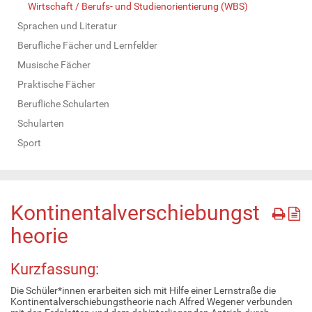
Wirtschaft / Berufs- und Studienorientierung (WBS)
Sprachen und Literatur
Berufliche Fächer und Lernfelder
Musische Fächer
Praktische Fächer
Berufliche Schularten
Schularten
Sport
Kontinentalverschiebungst
heorie
Kurzfassung:
Die Schüler*innen erarbeiten sich mit Hilfe einer Lernstraße die
Kontinentalverschiebungstheorie nach Alfred Wegener verbunden