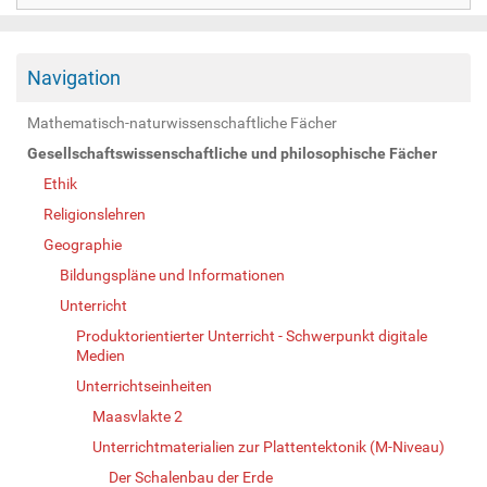
Navigation
Mathematisch-naturwissenschaftliche Fächer
Gesellschaftswissenschaftliche und philosophische Fächer
Ethik
Religionslehren
Geographie
Bildungspläne und Informationen
Unterricht
Produktorientierter Unterricht - Schwerpunkt digitale
Medien
Unterrichtseinheiten
Maasvlakte 2
Unterrichtmaterialien zur Plattentektonik (M-Niveau)
Der Schalenbau der Erde