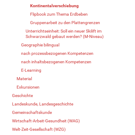
Kontinentalverschiebung
Flipbook zum Thema Erdbeben
Gruppenarbeit zu den Plattengrenzen
Unterrichtseinheit: Soll ein neuer Skilift im
Schwarzwald gebaut werden? (M-Niveau)
Geographie bilingual
nach prozessbezogenen Kompetenzen
nach inhaltsbezogenen Kompetenzen
E-Learning
Material
Exkursionen
Geschichte
Landeskunde, Landesgeschichte
Gemeinschaftskunde
Wirtschaft-Arbeit-Gesundheit (WAG)
Welt-Zeit-Gesellschaft (WZG)