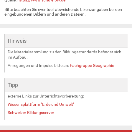
Bitte beachten Sie eventuell abweichende Lizenzangaben bei den
eingebundenen Bildern und anderen Dateien.
Hinweis
Die Materialsammlung zu den Bildungsstandards befindet sich
im Aufbau.
Anregungen und Impulse bitte an:
Fachgruppe Geographie
Tipp
externe Links zur Unterrichtsvorbereitung:
Wissensplattform "Erde und Umwelt"
Schweizer Bildungsserver