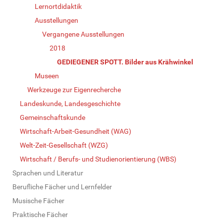
Lernortdidaktik
Ausstellungen
Vergangene Ausstellungen
2018
GEDIEGENER SPOTT. Bilder aus Krähwinkel
Museen
Werkzeuge zur Eigenrecherche
Landeskunde, Landesgeschichte
Gemeinschaftskunde
Wirtschaft-Arbeit-Gesundheit (WAG)
Welt-Zeit-Gesellschaft (WZG)
Wirtschaft / Berufs- und Studienorientierung (WBS)
Sprachen und Literatur
Berufliche Fächer und Lernfelder
Musische Fächer
Praktische Fächer