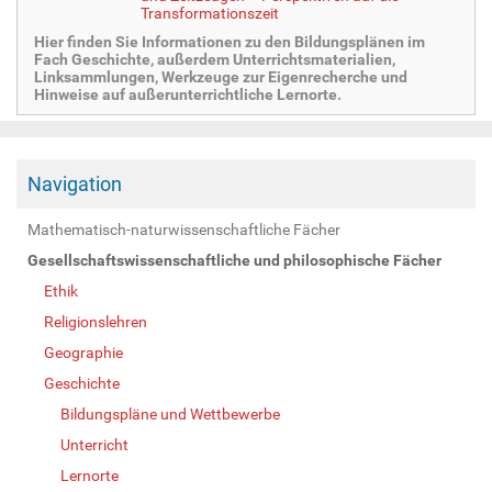
Transformationszeit
Hier finden Sie Informationen zu den Bildungsplänen im
Fach Geschichte, außerdem Unterrichtsmaterialien,
Linksammlungen, Werkzeuge zur Eigenrecherche und
Hinweise auf außerunterrichtliche Lernorte.
Navigation
Mathematisch-naturwissenschaftliche Fächer
Gesellschaftswissenschaftliche und philosophische Fächer
Ethik
Religionslehren
Geographie
Geschichte
Bildungspläne und Wettbewerbe
Unterricht
Lernorte