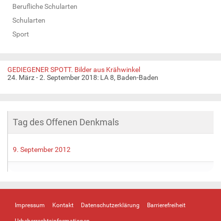
Berufliche Schularten
Schularten
Sport
GEDIEGENER SPOTT. Bilder aus Krähwinkel
24. März - 2. September 2018: LA 8, Baden-Baden
Tag des Offenen Denkmals
9. September 2012
Impressum
Kontakt
Datenschutzerklärung
Barrierefreiheit
Urheberrechtsinformationen