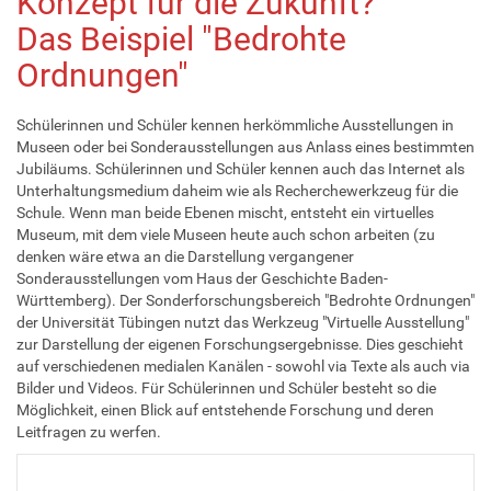
Konzept für die Zukunft?
Das Beispiel "Bedrohte
Ordnungen"
Schülerinnen und Schüler kennen herkömmliche Ausstellungen in
Museen oder bei Sonderausstellungen aus Anlass eines bestimmten
Jubiläums. Schülerinnen und Schüler kennen auch das Internet als
Unterhaltungsmedium daheim wie als Recherchewerkzeug für die
Schule. Wenn man beide Ebenen mischt, entsteht ein virtuelles
Museum, mit dem viele Museen heute auch schon arbeiten (zu
denken wäre etwa an die Darstellung vergangener
Sonderausstellungen vom Haus der Geschichte Baden-
Württemberg). Der Sonderforschungsbereich "Bedrohte Ordnungen"
der Universität Tübingen nutzt das Werkzeug "Virtuelle Ausstellung"
zur Darstellung der eigenen Forschungsergebnisse. Dies geschieht
auf verschiedenen medialen Kanälen - sowohl via Texte als auch via
Bilder und Videos. Für Schülerinnen und Schüler besteht so die
Möglichkeit, einen Blick auf entstehende Forschung und deren
Leitfragen zu werfen.