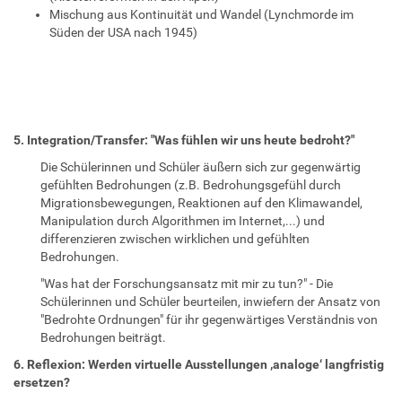
Mischung aus Kontinuität und Wandel (Lynchmorde im
Süden der USA nach 1945)
5. Integration/Transfer: "Was fühlen wir uns heute bedroht?"
Die Schülerinnen und Schüler äußern sich zur gegenwärtig
gefühlten Bedrohungen (z.B. Bedrohungsgefühl durch
Migrationsbewegungen, Reaktionen auf den Klimawandel,
Manipulation durch Algorithmen im Internet,...) und
differenzieren zwischen wirklichen und gefühlten
Bedrohungen.
"Was hat der Forschungsansatz mit mir zu tun?" - Die
Schülerinnen und Schüler beurteilen, inwiefern der Ansatz von
"Bedrohte Ordnungen" für ihr gegenwärtiges Verständnis von
Bedrohungen beiträgt.
6. Reflexion: Werden virtuelle Ausstellungen ‚analoge‘ langfristig
ersetzen?