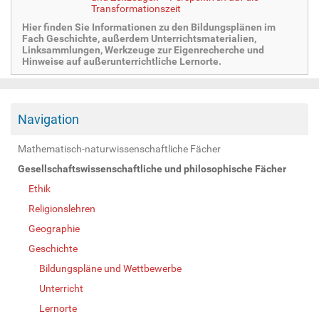
Transformationszeit
Hier finden Sie Informationen zu den Bildungsplänen im
Fach Geschichte, außerdem Unterrichtsmaterialien,
Linksammlungen, Werkzeuge zur Eigenrecherche und
Hinweise auf außerunterrichtliche Lernorte.
Navigation
Mathematisch-naturwissenschaftliche Fächer
Gesellschaftswissenschaftliche und philosophische Fächer
Ethik
Religionslehren
Geographie
Geschichte
Bildungspläne und Wettbewerbe
Unterricht
Lernorte