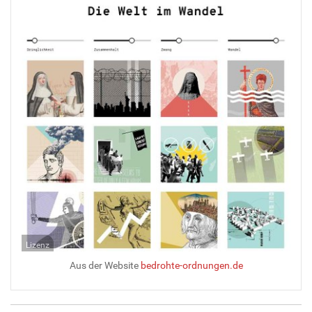
Lizenz
Aus der Website
bedrohte-ordnungen.de