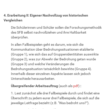
4. Erarbeitung II: Eigener Nachvollzug von historischen
Vergleichen
Die Schülerinnen und Schüler sollen die Forschungsmethodik
des SFB selbst nachvollziehen und ihre Haltbarkeit
überprüfen.
In allen Fallbeispielen geht es darum, wie sich die
Kommunikation über Bedrohungssituationen etablierte
(Gruppe 1), wie sich das auf Gruppenidentitäten auswirkte
(Gruppe 2), was zur Abwehr der Bedrohung getan wurde
(Gruppe 3) und welche Veränderungen die
Bedrohungssituation tatsächlich bewirkte (Gruppe 4).
Innerhalb dieser einzelnen Aspekte lassen sich jedoch
Unterschiede herausarbeiten.
Übergreifender Arbeitsauftrag
(auch als
pdf
)
:
1. Lest zunächst alle drei Fallbeispiele durch und findet eine
Überschrift zu jedem eurer drei Fallbeispiele, die sich auf die
jeweilige Leitfrage bezieht (z.B. "Was bedroht uns?").