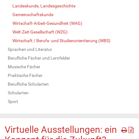
Landeskunde, Landesgeschichte
Gemeinschaftskunde
Wirtschaft-Arbeit-Gesundheit (WAG)
Welt-Zeit-Gesellschaft (WZG)
Wirtschaft / Berufs- und Studienorientierung (WBS)
Sprachen und Literatur
Berufliche Fächer und Lernfelder
Musische Fächer
Praktische Fächer
Berufliche Schularten
Schularten
Sport
Virtuelle Ausstellungen: ein