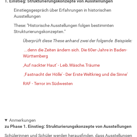
1. Einstieg: Strukturierungskonzepte von Ausstellungen
Einstiegsgespräch über Erfahrungen in historischen
Ausstellungen
These: "Historische Ausstellungen folgen bestimmten
Strukturierungskonzepten."
Überprüft diese These anhand zwei der folgende Beispiele:
...denn die Zeiten ändern sich. Die 60er-Jahre in Baden-
Württemberg
‚Auf nackter Haut' - Leib.Wäsche.Träume
‚Fastnacht der Hölle' - Der Erste Weltkrieg und die Sinne‘
RAF - Terror im Südwesten
Anmerkungen
zu Phase 1. Einstieg: Strukturierungskonzepte von Ausstellungen
Schülerinnen und Schüler werden herausfinden, dass Ausstellungen