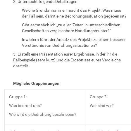
2. Untersucht folgende Detailfragen:
Welche Grundannahmen macht das Projekt: Was muss
der Fall sein, damit eine Bedrohungssituation gegeben ist?
Gibt es tatsächlich „zu allen Zeiten in unterschiedlichen
Gesellschaften vergleichbare Handlungsmuster?“
Inwiefern führt der Ansatz des Projekts zu einem besseren
Verständnis von Bedrohungssituationen?
3. Erstellt eine Präsentation eurer Ergebnisse, in der ihr die
Fallbeispiele (sehr kurz) und die Ergebnisse eures Vergleichs
darstellt.
Mögliche Gruppierungen:
Gruppe 1:
Gruppe 2:
Was bedroht uns?
Wer sind wir?
Wie wird die Bedrohung beschrieben?