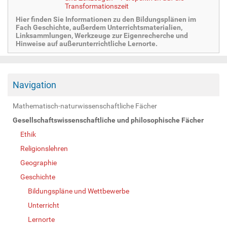
Transformationszeit
Hier finden Sie Informationen zu den Bildungsplänen im
Fach Geschichte, außerdem Unterrichtsmaterialien,
Linksammlungen, Werkzeuge zur Eigenrecherche und
Hinweise auf außerunterrichtliche Lernorte.
Navigation
Mathematisch-naturwissenschaftliche Fächer
Gesellschaftswissenschaftliche und philosophische Fächer
Ethik
Religionslehren
Geographie
Geschichte
Bildungspläne und Wettbewerbe
Unterricht
Lernorte