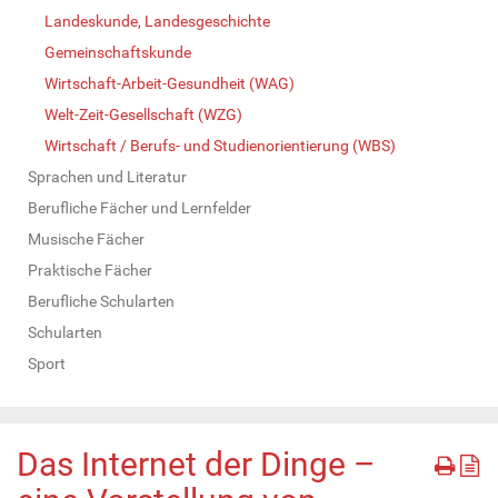
Landeskunde, Landesgeschichte
Gemeinschaftskunde
Wirtschaft-Arbeit-Gesundheit (WAG)
Welt-Zeit-Gesellschaft (WZG)
Wirtschaft / Berufs- und Studienorientierung (WBS)
Sprachen und Literatur
Berufliche Fächer und Lernfelder
Musische Fächer
Praktische Fächer
Berufliche Schularten
Schularten
Sport
Das Internet der Dinge –