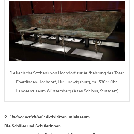
Die keltische Sitzbank von Hochdorf zur Aufbahrung des Toten
Eberdingen-Hochdorf, Lkr. Ludwigsburg, ca. 530 v. Chr.
Landesmuseum Württemberg (Altes Schloss, Stuttgart)
2. “
indoor activities
“: Aktivitäten im Museum
Die Schüler und Schülerinnen...