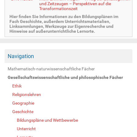
und Zeitzeugen – Perspektiven auf die
Transformationszeit
Hier finden Sie Informationen zu den Bildungsplänen im
Fach Geschichte, außerdem Unterrichtsmaterialien,
Linksammlungen, Werkzeuge zur Eigenrecherche und
Hinweise auf außerunterrichtliche Lernorte.
Navigation
Mathematisch-naturwissenschaftliche Fächer
Gesellschaftswissenschaftliche und philosophische Fächer
Ethik
Religionslehren
Geographie
Geschichte
Bildungspläne und Wettbewerbe
Unterricht