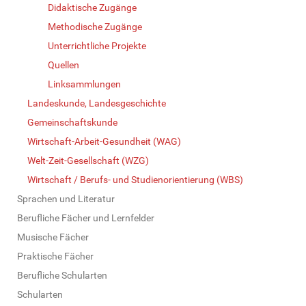
Didaktische Zugänge
Methodische Zugänge
Unterrichtliche Projekte
Quellen
Linksammlungen
Landeskunde, Landesgeschichte
Gemeinschaftskunde
Wirtschaft-Arbeit-Gesundheit (WAG)
Welt-Zeit-Gesellschaft (WZG)
Wirtschaft / Berufs- und Studienorientierung (WBS)
Sprachen und Literatur
Berufliche Fächer und Lernfelder
Musische Fächer
Praktische Fächer
Berufliche Schularten
Schularten