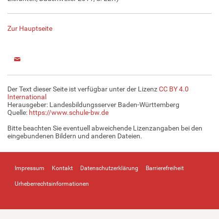
Zur Hauptseite
Der Text dieser Seite ist verfügbar unter der Lizenz
CC BY 4.0
International
Herausgeber: Landesbildungsserver Baden-Württemberg
Quelle:
https://www.schule-bw.de
Bitte beachten Sie eventuell abweichende Lizenzangaben bei den
eingebundenen Bildern und anderen Dateien.
Impressum
Kontakt
Datenschutzerklärung
Barrierefreiheit
Urheberrechtsinformationen