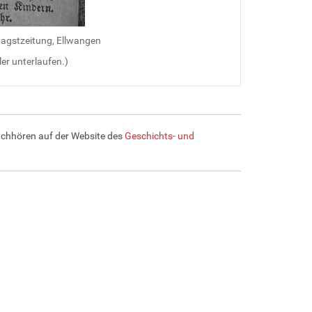
Jagstzeitung, Ellwangen
er unterlaufen.)
nachhören auf der Website des
Geschichts- und