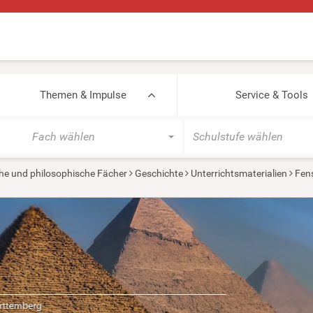
Themen & Impulse
Service & Tools
Fach wählen
Schulstufe wählen
he und philosophische Fächer
Geschichte
Unterrichtsmaterialien
Fens