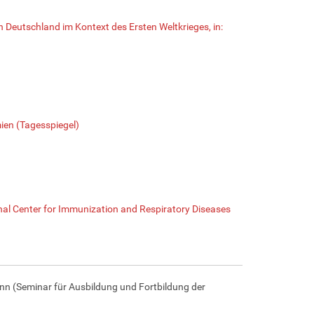
 Deutschland im Kontext des Ersten Weltkrieges, in:
ien (Tagesspiegel)
nal Center for Immunization and Respiratory Diseases
nn (Seminar für Ausbildung und Fortbildung der