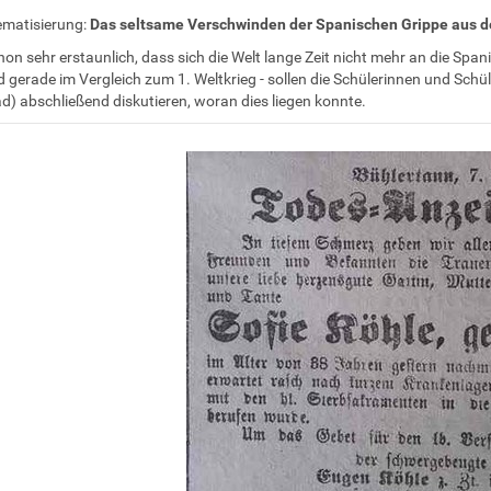
ematisierung:
Das seltsame Verschwinden der Spanischen Grippe aus d
chon sehr erstaunlich, dass sich die Welt lange Zeit nicht mehr an die Spa
 gerade im Vergleich zum 1. Weltkrieg - sollen die Schülerinnen und Sch
) abschließend diskutieren, woran dies liegen konnte.