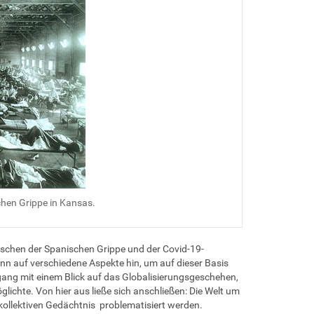
hen Grippe in Kansas.
ischen der Spanischen Grippe und der Covid-19-
 auf verschiedene Aspekte hin, um auf dieser Basis
sgang mit einem Blick auf das Globalisierungsgeschehen,
ichte. Von hier aus ließe sich anschließen: Die Welt um
ollektiven Gedächtnis problematisiert werden.