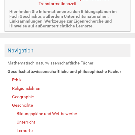
Transformationszeit
Hier finden Sie Informationen zu den Bildungsplänen im
Fach Geschichte, außerdem Unterrichtsmaterialien,
Linksammlungen, Werkzeuge zur Eigenrecherche und
Hinweise auf außerunterrichtliche Lernorte.
Navigation
Mathematisch-naturwissenschaftliche Fächer
Gesellschaftswissenschaftliche und philosophische Fächer
Ethik
Religionslehren
Geographie
Geschichte
Bildungspläne und Wettbewerbe
Unterricht
Lernorte