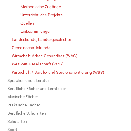
Methodische Zugänge
Unterrichtliche Projekte
Quellen
Linksammlungen
Landeskunde, Landesgeschichte
Gemeinschaftskunde
Wirtschaft-Arbeit-Gesundheit (WAG)
Welt-Zeit-Gesellschaft (WZG)
Wirtschaft / Berufs- und Studienorientierung (WBS)
Sprachen und Literatur
Berufliche Fächer und Lernfelder
Musische Fächer
Praktische Fächer
Berufliche Schularten
Schularten
Sport