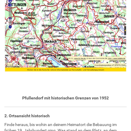
Pfullendorf mit historischen Grenzen von 1952
2. Ortsansicht historisch
Finde heraus, bis wohin an deinem Heimatort die Bebauung im
frühen 19. Jahrhundert ging. Was stand an dem Platz, an dem