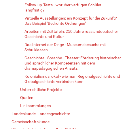
Follow-up-Tests - worüber verfügen Schüler
langfristig?
Virtuelle Ausstellungen: ein Konzept für die Zukunft?
Das Beispiel "Bedrohte Ordnungen"
Arbeiten mit Zeittafeln: 250 Jahre russlanddeutscher
Geschichte und Kultur
Das Internet der Dinge - Museumsbesuche mit
Schulklassen
Geschichte - Sprache - Theater: Förderung historischer
und sprachlicher Kompetenzen mit dem
dramapädagogischen Ansatz
Kolonialismus lokal - wie man Regionalgeschichte und
Globalgeschichte verbinden kann
Unterrichtliche Projekte
Quellen
Linksammlungen
Landeskunde, Landesgeschichte
Gemeinschaftskunde