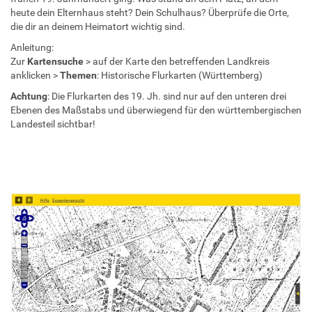
heute dein Elternhaus steht? Dein Schulhaus? Überprüfe die Orte,
die dir an deinem Heimatort wichtig sind.
Anleitung:
Zur
Kartensuche
> auf der Karte den betreffenden Landkreis
anklicken >
Themen
: Historische Flurkarten (Württemberg)
Achtung
: Die Flurkarten des 19. Jh. sind nur auf den unteren drei
Ebenen des Maßstabs und überwiegend für den württembergischen
Landesteil sichtbar!