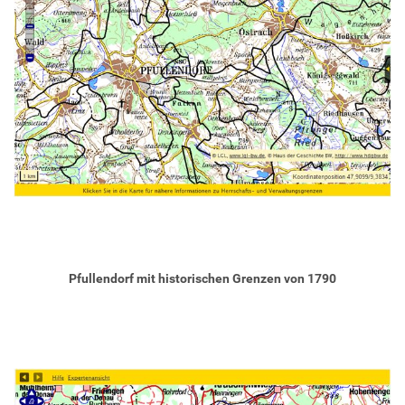
Pfullendorf mit historischen Grenzen von 1790