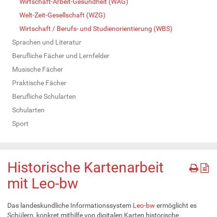
Wirtschaft-Arbeit-Gesundheit (WAG)
Welt-Zeit-Gesellschaft (WZG)
Wirtschaft / Berufs- und Studienorientierung (WBS)
Sprachen und Literatur
Berufliche Fächer und Lernfelder
Musische Fächer
Praktische Fächer
Berufliche Schularten
Schularten
Sport
Historische Kartenarbeit
mit Leo-bw
Das landeskundliche Informationssystem
Leo-bw
ermöglicht es
Schülern, konkret mithilfe von digitalen Karten historische