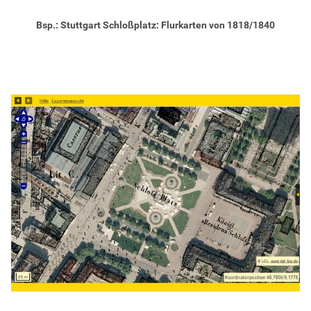
Bsp.: Stuttgart Schloßplatz: Flurkarten von 1818/1840