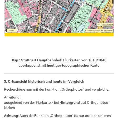
Bsp.: Stuttgart Hauptbahnhof: Flurkarten von 1818/1840
überlappend mit heutiger topographischer Karte
3. Ortsansicht historisch und heute im Vergleich
Recherchiere nun mit der Funktion „Orthophotos“ und vergleiche.
Anleitung:
ausgehend von der Flurkarte > bei
Hintergrund
auf Orthophotos
klicken
Achtung
: Auch die Funktion „Orthophotos“ ist nur auf den unteren