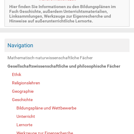
Hier finden Sie Informationen zu den Bildungsplänen im
Fach Geschichte, außerdem Unterrichtsmaterialien,
Linksammlungen, Werkzeuge zur Eigenrecherche und
Hinweise auf außerunterrichtliche Lernorte.
Navigation
Mathematisch-naturwissenschaftliche Fächer
Gesellschaftswissenschaftliche und philosophische Fächer
Ethik
Religionslehren
Geographie
Geschichte
Bildungspläne und Wettbewerbe
Unterricht
Lernorte
Werkzeuge zur Eigenrecherche