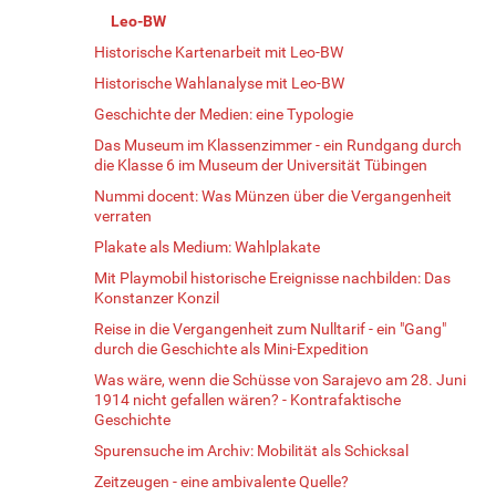
Leo-BW
Historische Kartenarbeit mit Leo-BW
Historische Wahlanalyse mit Leo-BW
Geschichte der Medien: eine Typologie
Das Museum im Klassenzimmer - ein Rundgang durch
die Klasse 6 im Museum der Universität Tübingen
Nummi docent: Was Münzen über die Vergangenheit
verraten
Plakate als Medium: Wahlplakate
Mit Playmobil historische Ereignisse nachbilden: Das
Konstanzer Konzil
Reise in die Vergangenheit zum Nulltarif - ein "Gang"
durch die Geschichte als Mini-Expedition
Was wäre, wenn die Schüsse von Sarajevo am 28. Juni
1914 nicht gefallen wären? - Kontrafaktische
Geschichte
Spurensuche im Archiv: Mobilität als Schicksal
Zeitzeugen - eine ambivalente Quelle?