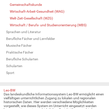
Gemeinschaftskunde
Wirtschaft-Arbeit-Gesundheit (WAG)
Welt-Zeit-Gesellschaft (WZG)
Wirtschaft / Berufs- und Studienorientierung (WBS)
Sprachen und Literatur
Berufliche Fächer und Lernfelder
Musische Fächer
Praktische Fächer
Berufliche Schularten
Schularten
Sport
Leo-BW
Das landeskundliche Informationssystem Leo-BW ermöglicht einen
vielfältigen unterrichtlichen Zugang zu lokalen und regionalen
historischen Daten. Hier werden verschiedene Möglichkeiten
vorgestellt, wie dieses System im Unterricht eingesetzt werden