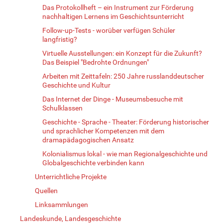
Das Protokollheft – ein Instrument zur Förderung
nachhaltigen Lernens im Geschichtsunterricht
Follow-up-Tests - worüber verfügen Schüler
langfristig?
Virtuelle Ausstellungen: ein Konzept für die Zukunft?
Das Beispiel "Bedrohte Ordnungen"
Arbeiten mit Zeittafeln: 250 Jahre russlanddeutscher
Geschichte und Kultur
Das Internet der Dinge - Museumsbesuche mit
Schulklassen
Geschichte - Sprache - Theater: Förderung historischer
und sprachlicher Kompetenzen mit dem
dramapädagogischen Ansatz
Kolonialismus lokal - wie man Regionalgeschichte und
Globalgeschichte verbinden kann
Unterrichtliche Projekte
Quellen
Linksammlungen
Landeskunde, Landesgeschichte