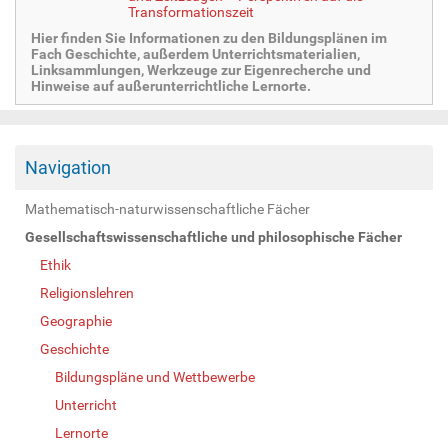
Transformationszeit
Hier finden Sie Informationen zu den Bildungsplänen im
Fach Geschichte, außerdem Unterrichtsmaterialien,
Linksammlungen, Werkzeuge zur Eigenrecherche und
Hinweise auf außerunterrichtliche Lernorte.
Navigation
Mathematisch-naturwissenschaftliche Fächer
Gesellschaftswissenschaftliche und philosophische Fächer
Ethik
Religionslehren
Geographie
Geschichte
Bildungspläne und Wettbewerbe
Unterricht
Lernorte