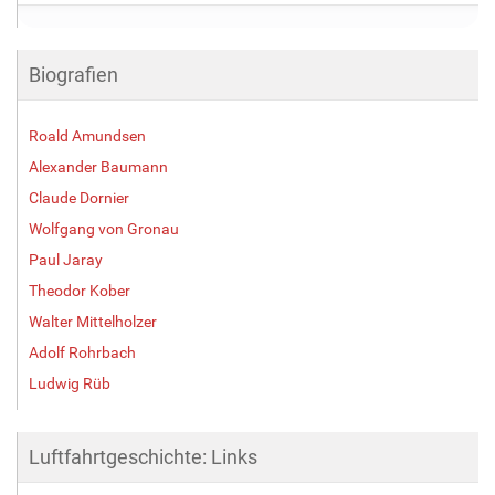
Biografien
Roald Amundsen
Alexander Baumann
Claude Dornier
Wolfgang von Gronau
Paul Jaray
Theodor Kober
Walter Mittelholzer
Adolf Rohrbach
Ludwig Rüb
Luftfahrtgeschichte: Links