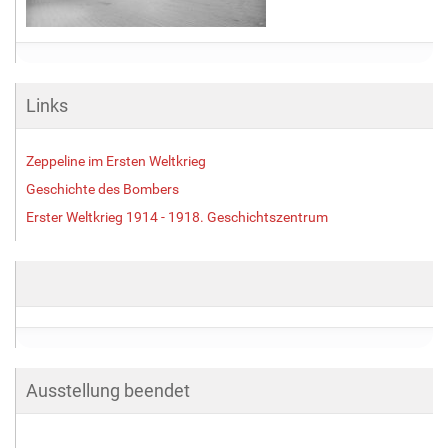
Links
Zeppeline im Ersten Weltkrieg
Geschichte des Bombers
Erster Weltkrieg 1914 - 1918. Geschichtszentrum
Ausstellung beendet