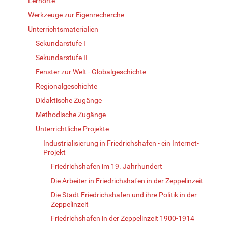
Lernorte
Werkzeuge zur Eigenrecherche
Unterrichtsmaterialien
Sekundarstufe I
Sekundarstufe II
Fenster zur Welt - Globalgeschichte
Regionalgeschichte
Didaktische Zugänge
Methodische Zugänge
Unterrichtliche Projekte
Industrialisierung in Friedrichshafen - ein Internet-
Projekt
Friedrichshafen im 19. Jahrhundert
Die Arbeiter in Friedrichshafen in der Zeppelinzeit
Die Stadt Friedrichshafen und ihre Politik in der
Zeppelinzeit
Friedrichshafen in der Zeppelinzeit 1900-1914