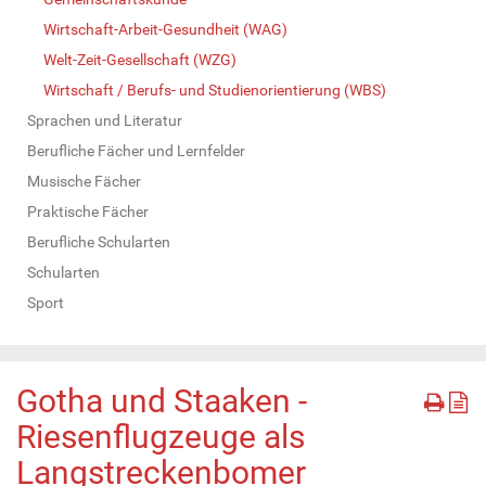
Wirtschaft-Arbeit-Gesundheit (WAG)
Welt-Zeit-Gesellschaft (WZG)
Wirtschaft / Berufs- und Studienorientierung (WBS)
Sprachen und Literatur
Berufliche Fächer und Lernfelder
Musische Fächer
Praktische Fächer
Berufliche Schularten
Schularten
Sport
Gotha und Staaken -
Riesenflugzeuge als
Langstreckenbomer