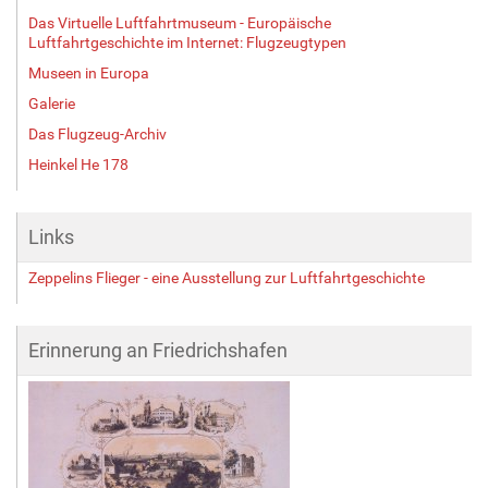
Das Virtuelle Luftfahrtmuseum - Europäische
Luftfahrtgeschichte im Internet: Flugzeugtypen
Museen in Europa
Galerie
Das Flugzeug-Archiv
Heinkel He 178
Links
Zeppelins Flieger - eine Ausstellung zur Luftfahrtgeschichte
Erinnerung an Friedrichshafen