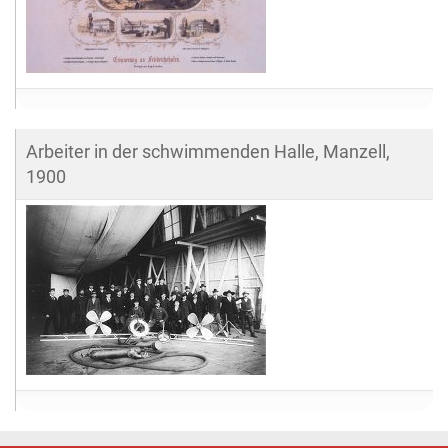
Arbeiter in der schwimmenden Halle, Manzell,
1900