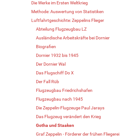
Die Werke im Ersten Weltkrieg
Methode: Auswertung von Statistiken
Luftfahrtgeschichte: Zeppelins Flieger
Abteilung Flugzeugbau LZ
Ausländische Arbeitskräfte bei Dornier
Biografien
Dornier 1932 bis 1945
Der Dornier Wal
Das Flugschiff Do X
Der Fall Rüb
Flugzeugbau Friedrichshafen
Flugzeugbau nach 1945
Die Zeppelin-Flugzeuge Paul Jarays
Das Flugzeug verändert den Krieg
Gotha und Staaken
Graf Zeppelin - Förderer der frühen Fliegerei