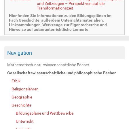
und Zeitzeugen – Perspektiven auf die
Transformationszeit
Hier finden Sie Informationen zu den Bildungsplänen im
Fach Geschichte, außerdem Unterrichtsmaterialien,
Linksammlungen, Werkzeuge zur Eigenrecherche und
Hinweise auf außerunterrichtliche Lernorte.
Navigation
Mathematisch-naturwissenschaftliche Fächer
Gesellschaftswissenschaftliche und philosophische Fächer
Ethik
Religionslehren
Geographie
Geschichte
Bildungspläne und Wettbewerbe
Unterricht