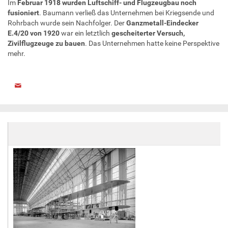
Im
Februar 1918 wurden Luftschiff- und Flugzeugbau noch
fusioniert
. Baumann verließ das Unternehmen bei Kriegsende und
Rohrbach wurde sein Nachfolger. Der
Ganzmetall-Eindecker
E.4/20 von 1920
war ein letztlich
gescheiterter Versuch,
Zivilflugzeuge zu bauen
. Das Unternehmen hatte keine Perspektive
mehr.