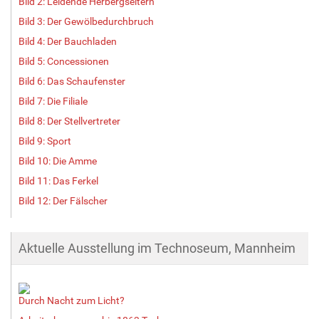
Bild 2: Leidende Herbergseltern
Bild 3: Der Gewölbedurchbruch
Bild 4: Der Bauchladen
Bild 5: Concessionen
Bild 6: Das Schaufenster
Bild 7: Die Filiale
Bild 8: Der Stellvertreter
Bild 9: Sport
Bild 10: Die Amme
Bild 11: Das Ferkel
Bild 12: Der Fälscher
Aktuelle Ausstellung im Technoseum, Mannheim
Durch Nacht zum Licht?