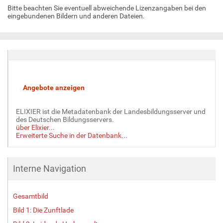
Bitte beachten Sie eventuell abweichende Lizenzangaben bei den
eingebundenen Bildern und anderen Dateien.
ELIXIER ist die Metadatenbank der Landesbildungsserver und
des Deutschen Bildungsservers.
über Elixier...
Erweiterte Suche in der Datenbank...
Interne Navigation
Gesamtbild
Bild 1: Die Zunftlade