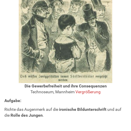
Die Gewerbefreiheit und ihre Consequenzen
Technoseum, Mannheim
Vergrößerung
Aufgabe:
Richte das Augenmerk auf die
ironische Bildunterschrift
und auf
die
Rolle des Jungen
.