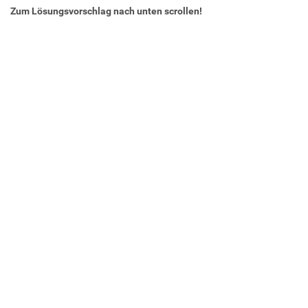
Zum Lösungsvorschlag nach unten scrollen!