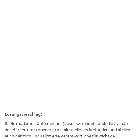
Lösungsvorschlag:
8. Die modernen Unternehmer (gekennzeichnet durch die Zylinder
des Bürgertums) operieren mit skrupellosen Methoden und stellen
auch gänzlich unqualifizierte Verantwortliche für wichtige