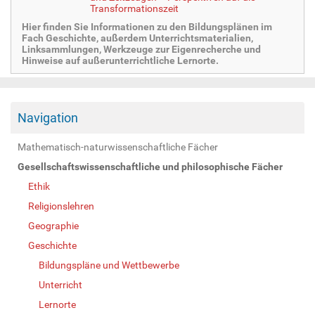
Transformationszeit
Hier finden Sie Informationen zu den Bildungsplänen im
Fach Geschichte, außerdem Unterrichtsmaterialien,
Linksammlungen, Werkzeuge zur Eigenrecherche und
Hinweise auf außerunterrichtliche Lernorte.
Navigation
Mathematisch-naturwissenschaftliche Fächer
Gesellschaftswissenschaftliche und philosophische Fächer
Ethik
Religionslehren
Geographie
Geschichte
Bildungspläne und Wettbewerbe
Unterricht
Lernorte