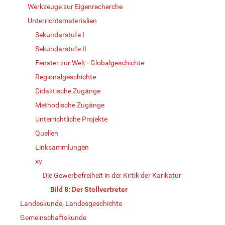
Werkzeuge zur Eigenrecherche
Unterrichtsmaterialien
Sekundarstufe I
Sekundarstufe II
Fenster zur Welt - Globalgeschichte
Regionalgeschichte
Didaktische Zugänge
Methodische Zugänge
Unterrichtliche Projekte
Quellen
Linksammlungen
xy
Die Gewerbefreiheit in der Kritik der Karikatur
Bild 8: Der Stellvertreter
Landeskunde, Landesgeschichte
Gemeinschaftskunde