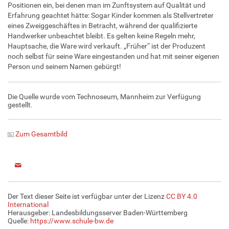
Positionen ein, bei denen man im Zunftsystem auf Qualität und
Erfahrung geachtet hätte: Sogar Kinder kommen als Stellvertreter
eines Zweiggeschäftes in Betracht, während der qualifizierte
Handwerker unbeachtet bleibt. Es gelten keine Regeln mehr,
Hauptsache, die Ware wird verkauft. „Früher“ ist der Produzent
noch selbst für seine Ware eingestanden und hat mit seiner eigenen
Person und seinem Namen gebürgt!
Die Quelle wurde vom Technoseum, Mannheim zur Verfügung
gestellt.
Zum Gesamtbild
Der Text dieser Seite ist verfügbar unter der Lizenz
CC BY 4.0
International
Herausgeber: Landesbildungsserver Baden-Württemberg
Quelle:
https://www.schule-bw.de