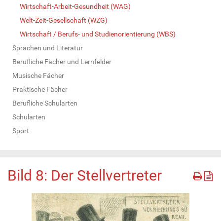
Wirtschaft-Arbeit-Gesundheit (WAG)
Welt-Zeit-Gesellschaft (WZG)
Wirtschaft / Berufs- und Studienorientierung (WBS)
Sprachen und Literatur
Berufliche Fächer und Lernfelder
Musische Fächer
Praktische Fächer
Berufliche Schularten
Schularten
Sport
Bild 8: Der Stellvertreter