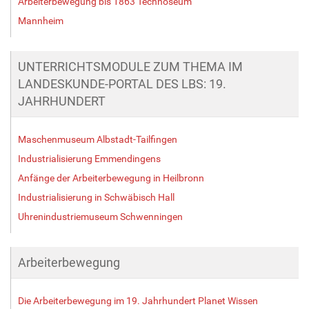
Arbeiterbewegung bis 1863 Technoseum
Mannheim
UNTERRICHTSMODULE ZUM THEMA IM
LANDESKUNDE-PORTAL DES LBS: 19.
JAHRHUNDERT
Maschenmuseum Albstadt-Tailfingen
Industrialisierung Emmendingens
Anfänge der Arbeiterbewegung in Heilbronn
Industrialisierung in Schwäbisch Hall
Uhrenindustriemuseum Schwenningen
Arbeiterbewegung
Die Arbeiterbewegung im 19. Jahrhundert Planet Wissen