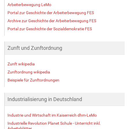
Arbeiterbewegung LeMo
Portal zur Geschichte der Arbeiterbewegung FES
Archive zur Geschichte der Arbeiterbewegung FES
Portal zur Geschichte der Sozialdemokratie FES
Zunft und Zunftordnung
Zunft wikipedia
Zunftordnung wikipedia
Beispiele für Zunftordnungen
Industrialisierung in Deutschland
Industrie und Wirtschaft im Kaiserreich dhm-LeMo
Industrielle Revolution Planet Schule - Unterricht inkl.
Arbeitsblätter