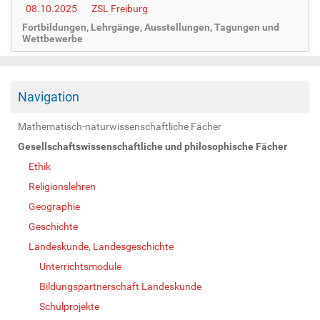
08.10.2025
ZSL Freiburg
Fortbildungen, Lehrgänge, Ausstellungen, Tagungen und
Wettbewerbe
Navigation
Mathematisch-naturwissenschaftliche Fächer
Gesellschaftswissenschaftliche und philosophische Fächer
Ethik
Religionslehren
Geographie
Geschichte
Landeskunde, Landesgeschichte
Unterrichtsmodule
Bildungspartnerschaft Landeskunde
Schulprojekte