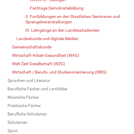
Fachtage Demokratiebildung
II. Fortbildungen an den Staatlichen Seminaren und
Sprengelveranstaltungen
III. Lehrgänge an den Landesakademien
Landeskunde und digitale Medien
Gemeinschaftskunde
Wirtschaft-Arbeit-Gesundheit (WAG)
Welt-Zeit-Gesellschaft (WZG)
Wirtschaft / Berufs- und Studienorientierung (WBS)
Sprachen und Literatur
Berufliche Fächer und Lernfelder
Musische Fächer
Praktische Fächer
Berufliche Schularten
Schularten
Sport