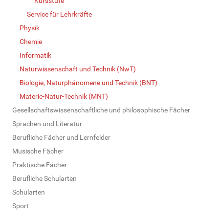
Kursstufe
Service für Lehrkräfte
Physik
Chemie
Informatik
Naturwissenschaft und Technik (NwT)
Biologie, Naturphänomene und Technik (BNT)
Materie-Natur-Technik (MNT)
Gesellschaftswissenschaftliche und philosophische Fächer
Sprachen und Literatur
Berufliche Fächer und Lernfelder
Musische Fächer
Praktische Fächer
Berufliche Schularten
Schularten
Sport