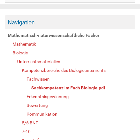
Navigation
Mathematisch-naturwissenschaftliche Fächer
Mathematik
Biologie
Unterrichtsmaterialien
Kompetenzbereiche des Biologieunterrichts
Fachwissen
Sachkompetenz im Fach Biologie.pdf
Erkenntnisgewinnung
Bewertung
Kommunikation
5/6 BNT
7-10