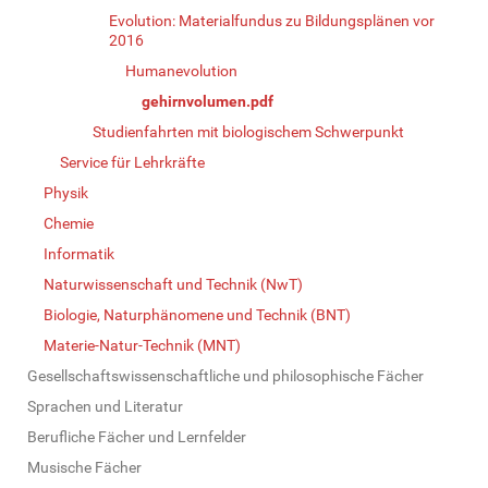
Evolution: Materialfundus zu Bildungsplänen vor
2016
Humanevolution
gehirnvolumen.pdf
Studienfahrten mit biologischem Schwerpunkt
Service für Lehrkräfte
Physik
Chemie
Informatik
Naturwissenschaft und Technik (NwT)
Biologie, Naturphänomene und Technik (BNT)
Materie-Natur-Technik (MNT)
Gesellschaftswissenschaftliche und philosophische Fächer
Sprachen und Literatur
Berufliche Fächer und Lernfelder
Musische Fächer