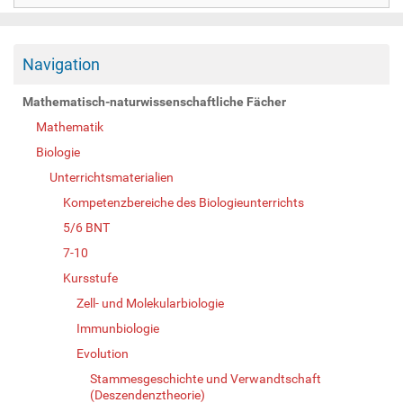
Navigation
Mathematisch-naturwissenschaftliche Fächer
Mathematik
Biologie
Unterrichtsmaterialien
Kompetenzbereiche des Biologieunterrichts
5/6 BNT
7-10
Kursstufe
Zell- und Molekularbiologie
Immunbiologie
Evolution
Stammesgeschichte und Verwandtschaft
(Deszendenztheorie)