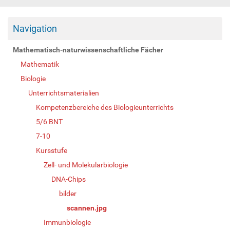
Navigation
Mathematisch-naturwissenschaftliche Fächer
Mathematik
Biologie
Unterrichtsmaterialien
Kompetenzbereiche des Biologieunterrichts
5/6 BNT
7-10
Kursstufe
Zell- und Molekularbiologie
DNA-Chips
bilder
scannen.jpg
Immunbiologie