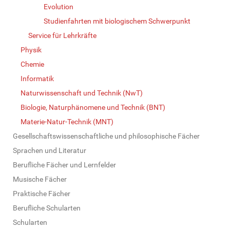
Evolution
Studienfahrten mit biologischem Schwerpunkt
Service für Lehrkräfte
Physik
Chemie
Informatik
Naturwissenschaft und Technik (NwT)
Biologie, Naturphänomene und Technik (BNT)
Materie-Natur-Technik (MNT)
Gesellschaftswissenschaftliche und philosophische Fächer
Sprachen und Literatur
Berufliche Fächer und Lernfelder
Musische Fächer
Praktische Fächer
Berufliche Schularten
Schularten