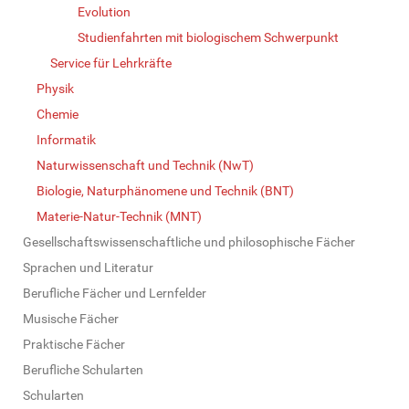
Evolution
Studienfahrten mit biologischem Schwerpunkt
Service für Lehrkräfte
Physik
Chemie
Informatik
Naturwissenschaft und Technik (NwT)
Biologie, Naturphänomene und Technik (BNT)
Materie-Natur-Technik (MNT)
Gesellschaftswissenschaftliche und philosophische Fächer
Sprachen und Literatur
Berufliche Fächer und Lernfelder
Musische Fächer
Praktische Fächer
Berufliche Schularten
Schularten