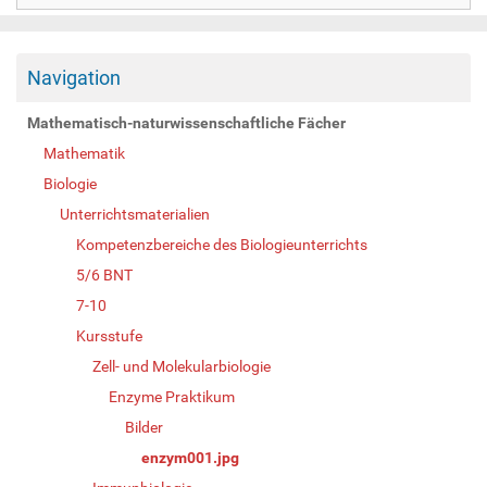
Navigation
Mathematisch-naturwissenschaftliche Fächer
Mathematik
Biologie
Unterrichtsmaterialien
Kompetenzbereiche des Biologieunterrichts
5/6 BNT
7-10
Kursstufe
Zell- und Molekularbiologie
Enzyme Praktikum
Bilder
enzym001.jpg