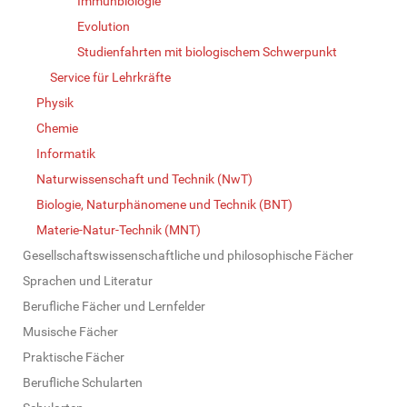
Immunbiologie
Evolution
Studienfahrten mit biologischem Schwerpunkt
Service für Lehrkräfte
Physik
Chemie
Informatik
Naturwissenschaft und Technik (NwT)
Biologie, Naturphänomene und Technik (BNT)
Materie-Natur-Technik (MNT)
Gesellschaftswissenschaftliche und philosophische Fächer
Sprachen und Literatur
Berufliche Fächer und Lernfelder
Musische Fächer
Praktische Fächer
Berufliche Schularten