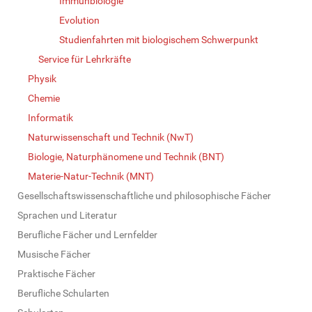
Immunbiologie
Evolution
Studienfahrten mit biologischem Schwerpunkt
Service für Lehrkräfte
Physik
Chemie
Informatik
Naturwissenschaft und Technik (NwT)
Biologie, Naturphänomene und Technik (BNT)
Materie-Natur-Technik (MNT)
Gesellschaftswissenschaftliche und philosophische Fächer
Sprachen und Literatur
Berufliche Fächer und Lernfelder
Musische Fächer
Praktische Fächer
Berufliche Schularten