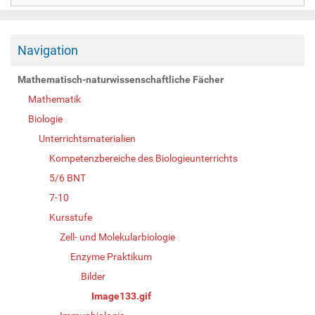
Navigation
Mathematisch-naturwissenschaftliche Fächer
Mathematik
Biologie
Unterrichtsmaterialien
Kompetenzbereiche des Biologieunterrichts
5/6 BNT
7-10
Kursstufe
Zell- und Molekularbiologie
Enzyme Praktikum
Bilder
Image133.gif