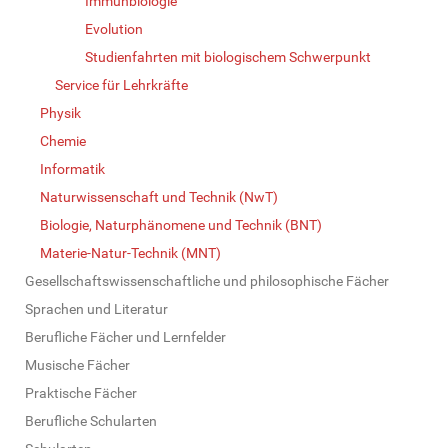
Immunbiologie
Evolution
Studienfahrten mit biologischem Schwerpunkt
Service für Lehrkräfte
Physik
Chemie
Informatik
Naturwissenschaft und Technik (NwT)
Biologie, Naturphänomene und Technik (BNT)
Materie-Natur-Technik (MNT)
Gesellschaftswissenschaftliche und philosophische Fächer
Sprachen und Literatur
Berufliche Fächer und Lernfelder
Musische Fächer
Praktische Fächer
Berufliche Schularten