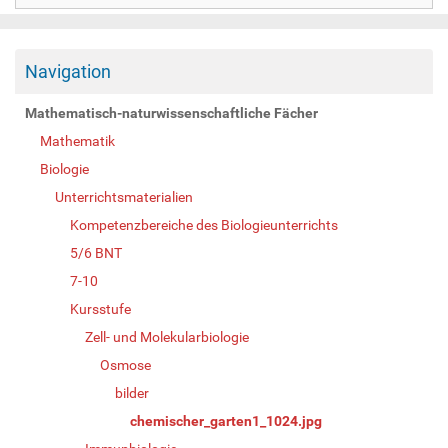
Navigation
Mathematisch-naturwissenschaftliche Fächer
Mathematik
Biologie
Unterrichtsmaterialien
Kompetenzbereiche des Biologieunterrichts
5/6 BNT
7-10
Kursstufe
Zell- und Molekularbiologie
Osmose
bilder
chemischer_garten1_1024.jpg