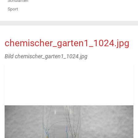
Schularten
Sport
chemischer_garten1_1024.jpg
Bild chemischer_garten1_1024.jpg