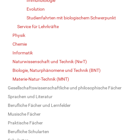
Immunbiologie
Evolution
Studienfahrten mit biologischem Schwerpunkt
Service für Lehrkräfte
Physik
Chemie
Informatik
Naturwissenschaft und Technik (NwT)
Biologie, Naturphänomene und Technik (BNT)
Materie-Natur-Technik (MNT)
Gesellschaftswissenschaftliche und philosophische Fächer
Sprachen und Literatur
Berufliche Fächer und Lernfelder
Musische Fächer
Praktische Fächer
Berufliche Schularten