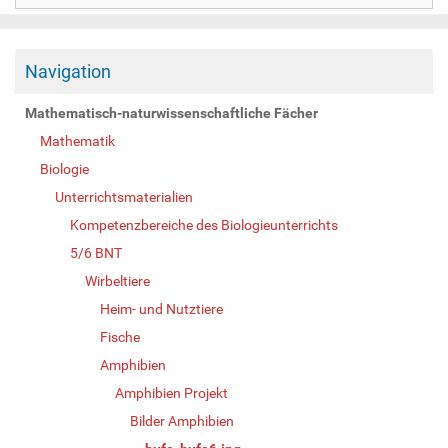
Navigation
Mathematisch-naturwissenschaftliche Fächer
Mathematik
Biologie
Unterrichtsmaterialien
Kompetenzbereiche des Biologieunterrichts
5/6 BNT
Wirbeltiere
Heim- und Nutztiere
Fische
Amphibien
Amphibien Projekt
Bilder Amphibien