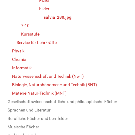
Pollen
bilder
salvia_280.jpg
7-10
Kursstufe
Service für Lehrkräfte
Physik
Chemie
Informatik
Naturwissenschaft und Technik (NwT)
Biologie, Naturphänomene und Technik (BNT)
Materie-Natur-Technik (MNT)
Gesellschaftswissenschaftliche und philosophische Fächer
Sprachen und Literatur
Berufliche Fächer und Lernfelder
Musische Fächer