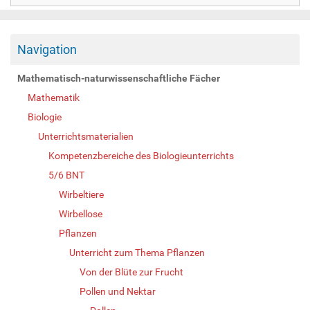
Navigation
Mathematisch-naturwissenschaftliche Fächer
Mathematik
Biologie
Unterrichtsmaterialien
Kompetenzbereiche des Biologieunterrichts
5/6 BNT
Wirbeltiere
Wirbellose
Pflanzen
Unterricht zum Thema Pflanzen
Von der Blüte zur Frucht
Pollen und Nektar