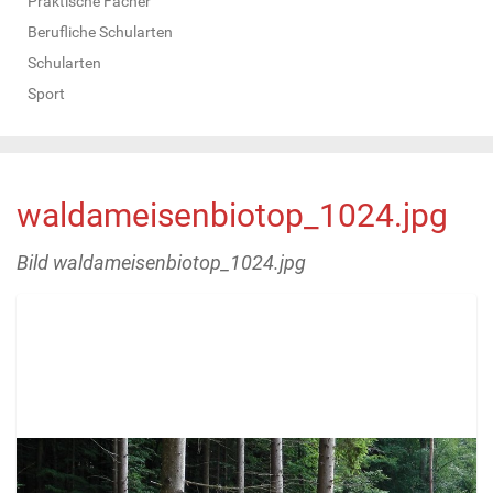
Praktische Fächer
Berufliche Schularten
Schularten
Sport
waldameisenbiotop_1024.jpg
Bild waldameisenbiotop_1024.jpg