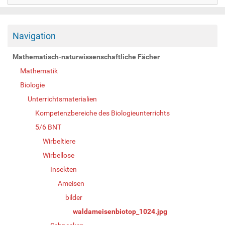
Navigation
Mathematisch-naturwissenschaftliche Fächer
Mathematik
Biologie
Unterrichtsmaterialien
Kompetenzbereiche des Biologieunterrichts
5/6 BNT
Wirbeltiere
Wirbellose
Insekten
Ameisen
bilder
waldameisenbiotop_1024.jpg