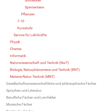
Schnecken
Spinnentiere
Pflanzen
7-10
Kursstufe
Service für Lehrkräfte
Physik
Chemie
Informatik
Naturwissenschaft und Technik (NwT)
Biologie, Naturphänomene und Technik (BNT)
Materie-Natur-Technik (MNT)
Gesellschaftswissenschaftliche und philosophische Fächer
Sprachen und Literatur
Berufliche Fächer und Lernfelder
Musische Fächer