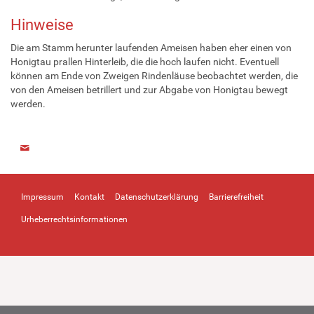
Hinweise
Die am Stamm herunter laufenden Ameisen haben eher einen von
Honigtau prallen Hinterleib, die die hoch laufen nicht. Eventuell
können am Ende von Zweigen Rindenläuse beobachtet werden, die
von den Ameisen betrillert und zur Abgabe von Honigtau bewegt
werden.
Impressum
Kontakt
Datenschutzerklärung
Barrierefreiheit
Urheberrechtsinformationen