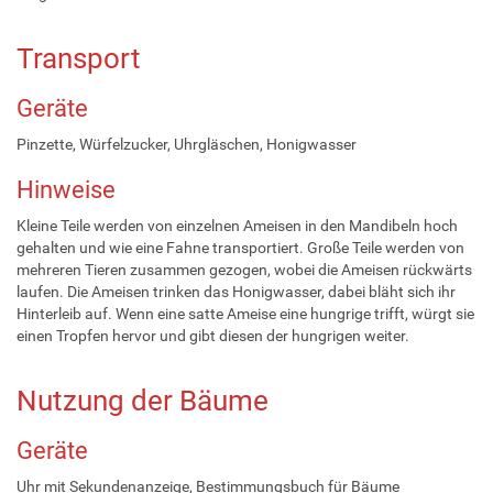
Transport
Geräte
Pinzette, Würfelzucker, Uhrgläschen, Honigwasser
Hinweise
Kleine Teile werden von einzelnen Ameisen in den Mandibeln hoch
gehalten und wie eine Fahne transportiert. Große Teile werden von
mehreren Tieren zusammen gezogen, wobei die Ameisen rückwärts
laufen. Die Ameisen trinken das Honigwasser, dabei bläht sich ihr
Hinterleib auf. Wenn eine satte Ameise eine hungrige trifft, würgt sie
einen Tropfen hervor und gibt diesen der hungrigen weiter.
Nutzung der Bäume
Geräte
Uhr mit Sekundenanzeige, Bestimmungsbuch für Bäume