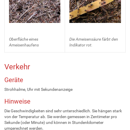
Oberfläche eines
Die Ameisensäure färbt den
Ameisenhaufens
Indikator rot.
Verkehr
Geräte
Strohhalme, Uhr mit Sekundenanzeige
Hinweise
Die Geschwindigkeiten sind sehr unterschiedlich. Sie hängen stark
von der Temperatur ab. Sie werden gemessen in Zentimeter pro
Sekunde (oder Minute) und können in Stundenkilometer
umgerechnet werden.