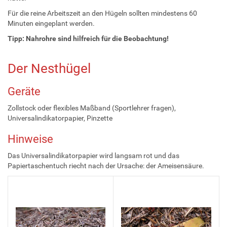
Für die reine Arbeitszeit an den Hügeln sollten mindestens 60
Minuten eingeplant werden.
Tipp: Nahrohre sind hilfreich für die Beobachtung!
Der Nesthügel
Geräte
Zollstock oder flexibles Maßband (Sportlehrer fragen),
Universalindikatorpapier, Pinzette
Hinweise
Das Universalindikatorpapier wird langsam rot und das
Papiertaschentuch riecht nach der Ursache: der Ameisensäure.