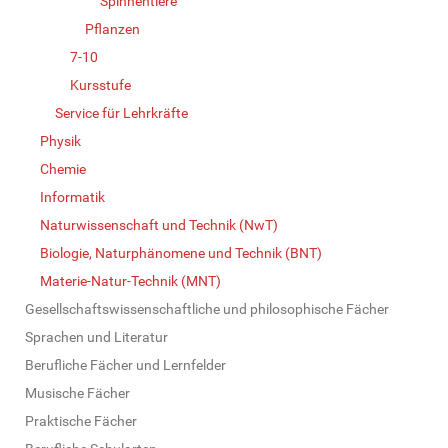
Spinnentiere
Pflanzen
7-10
Kursstufe
Service für Lehrkräfte
Physik
Chemie
Informatik
Naturwissenschaft und Technik (NwT)
Biologie, Naturphänomene und Technik (BNT)
Materie-Natur-Technik (MNT)
Gesellschaftswissenschaftliche und philosophische Fächer
Sprachen und Literatur
Berufliche Fächer und Lernfelder
Musische Fächer
Praktische Fächer