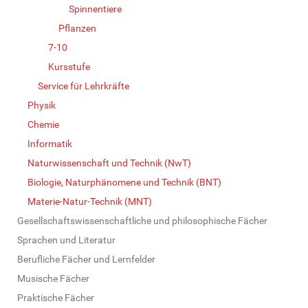
Spinnentiere
Pflanzen
7-10
Kursstufe
Service für Lehrkräfte
Physik
Chemie
Informatik
Naturwissenschaft und Technik (NwT)
Biologie, Naturphänomene und Technik (BNT)
Materie-Natur-Technik (MNT)
Gesellschaftswissenschaftliche und philosophische Fächer
Sprachen und Literatur
Berufliche Fächer und Lernfelder
Musische Fächer
Praktische Fächer