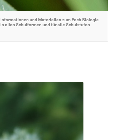
Informationen und Materialien zum Fach Biologie
in allen Schulformen und für alle Schulstufen