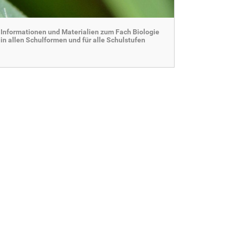
Informationen und Materialien zum Fach Biologie
in allen Schulformen und für alle Schulstufen