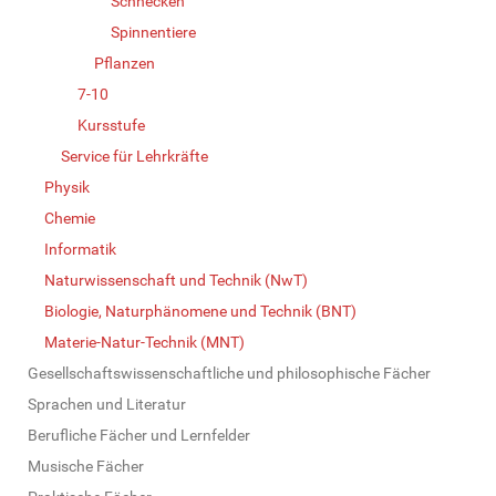
Schnecken
Spinnentiere
Pflanzen
7-10
Kursstufe
Service für Lehrkräfte
Physik
Chemie
Informatik
Naturwissenschaft und Technik (NwT)
Biologie, Naturphänomene und Technik (BNT)
Materie-Natur-Technik (MNT)
Gesellschaftswissenschaftliche und philosophische Fächer
Sprachen und Literatur
Berufliche Fächer und Lernfelder
Musische Fächer