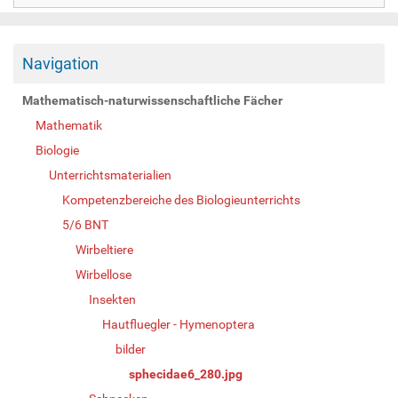
Navigation
Mathematisch-naturwissenschaftliche Fächer
Mathematik
Biologie
Unterrichtsmaterialien
Kompetenzbereiche des Biologieunterrichts
5/6 BNT
Wirbeltiere
Wirbellose
Insekten
Hautfluegler - Hymenoptera
bilder
sphecidae6_280.jpg