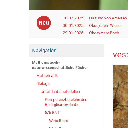
10.02.2025
Haltung von Ameisen i
Neu
30.01.2025
Ökosystem Wiese
29.01.2025
Ökosystem Bach
Navigation
ves
Mathematisch-
naturwissenschaftliche Fächer
Mathematik
Biologie
Unterrichtsmaterialien
Kompetenzbereiche des
Biologieunterrichts
5/6 BNT
Wirbeltiere