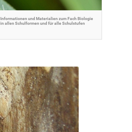
Informationen und Materialien zum Fach Biologie
in allen Schulformen und für alle Schulstufen